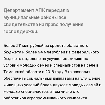
Департамент АПК передал в
муниципальные районы все
свидетельства на право получения
господдержки.
Более 211 млн рублей из средств областного
бюджета и более 94 млн рублей из федерального
бюджета выделено на улучшение жилищных
условий молодых семей и специалистов на селе в
Тюменской области в 2016 году. Это позволит
обеспечить социальными выплатами на улучшение
жилищных условий более двухсот молодых семей и
молодых специалистов, в том числе сто
работников агропромышленного комплекса.