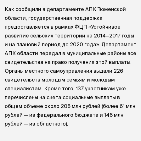
Как сообщили в департаменте АПК Тюменской
области, государственная поддержка
предоставляется в рамках ФЦП «Устойчивое
развитие сельских территорий на 2014−2017 годы
и на плановый период до 2020 года». Департамент
АПК области передал в муниципальные районы все
свидетельства на право получения этой выплаты.
Органы местного самоуправления выдали 226
свидетельств молодым семьям и молодым
специалистам. Кроме того, 137 участникам уже
перечислены на счета социальные выплаты в
общем объеме около 208 млн рублей (более 61 млн
рублей — из федерального бюджета и 146 млн
рублей — из областного).