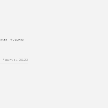
ссии
#сериал
7 августа, 20:23