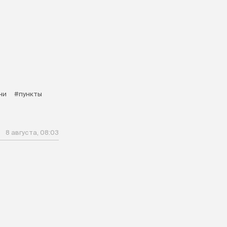
ни
#пункты
8 августа, 08:03