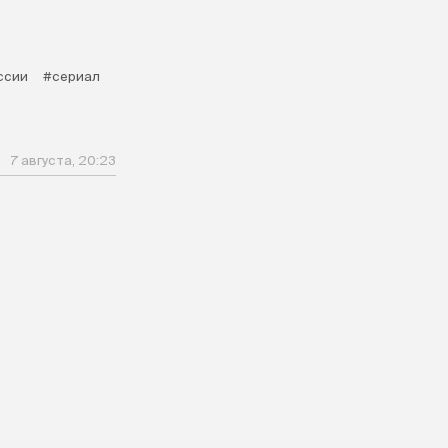
ссии
#сериал
7 августа, 20:23