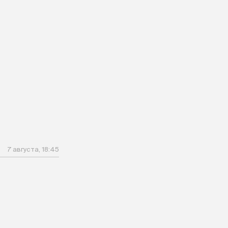
7 августа, 18:45