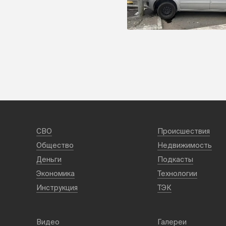
СВО
Происшествия
Общество
Недвижимость
Деньги
Подкасты
Экономика
Технологии
Инструкция
ТЭК
Видео
Галереи