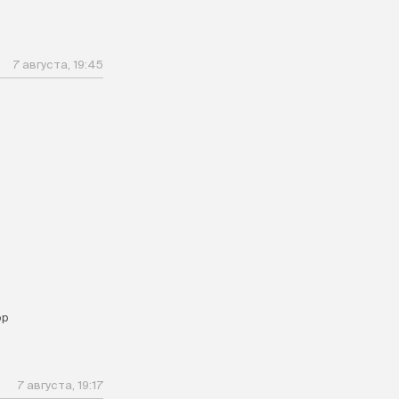
7 августа, 19:45
ор
7 августа, 19:17