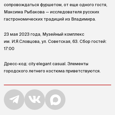
сопровождаться фуршетом, от еще одного гостя,
Максима Рыбакова — исследователя русских
гастрономических традиций из Владимира.
23 мая 2023 года, Музейный комплекс
им. И.Я.Словцова, ул. Советская, 63. Сбор гостей:
17:00
Дресс-код: city elegant casual. Элементы
городского летнего костюма приветствуются.