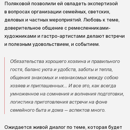
Поляковой позволили ей овладеть экспертизой
в вопросах организации семейных, светских,
деловых и частных мероприятий. Любовь к теме,
доверительное общение с ремесленниками-
художниками и гастро-артистами делают встречи
и полезным удовольствием, и событием.
Обязательства хорошего хозяина и правильного
гостя, баланс уюта и удобств, заботы и тепла,
общения знакомых и незнакомых между собою
хозяев и приглашенных… И все это, как всегда
умноженное на сомнения и волнения подготовки,
логистика приготовления встречи на фоне
семейного быта и дома — аспектов много.
Ожидается живой диалог по теме, которая будет