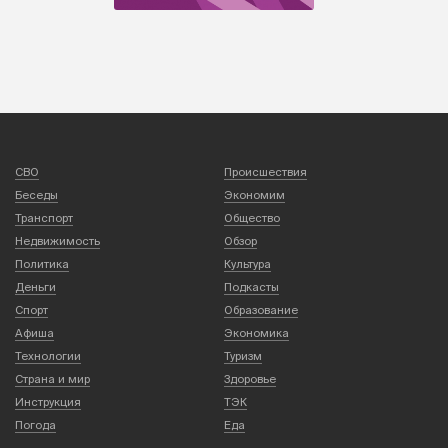
СВО
Происшествия
Беседы
Экономим
Транспорт
Общество
Недвижимость
Обзор
Политика
Культура
Деньги
Подкасты
Спорт
Образование
Афиша
Экономика
Технологии
Туризм
Страна и мир
Здоровье
Инструкция
ТЭК
Погода
Еда