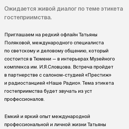
Ожидается живой диалог по теме этикета
гостеприимства.
Приглашаем на редкий офлайн Татьяны
Поляковой, международного специалиста
по светскому и деловому общению, который
состоится в Тюмени — в интерьерах Музейного
комплекса им. И.Я.Словцова. Встреча пройдет
в партнерстве с салоном-студией «Престиж»
и радиостанцией «Наше Радио». Тема этикета
гостеприимства будет звучать из уст
профессионалов.
Емкий и яркий опыт международной
профессиональной и личной жизни Татьяны