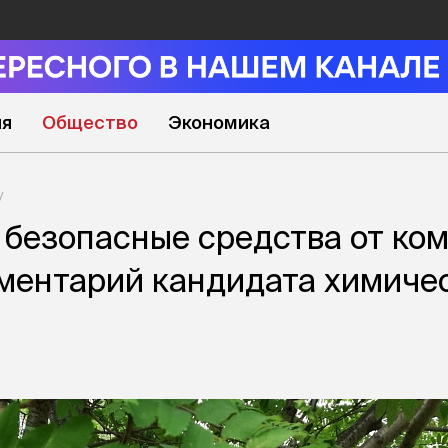
ия
Общество
Экономика
 безопасные средства от ком
ментарий кандидата химиче