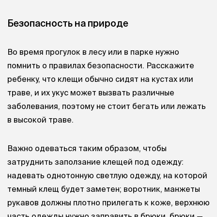
Безопасность на природе
Во время прогулок в лесу или в парке нужно
помнить о правилах безопасности. Расскажите
ребенку, что клещи обычно сидят на кустах или
траве, и их укус может вызвать различные
заболевания, поэтому не стоит бегать или лежать
в высокой траве.
Важно одеваться таким образом, чтобы
затруднить заползание клещей под одежду:
надевать однотонную светлую одежду, на которой
темный клещ будет заметен; воротник, манжеты
рукавов должны плотно прилегать к коже, верхнюю
часть одежды нужно заправить в брюки, брюки —