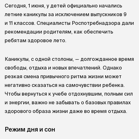
Сегодня, 1 июня, у детей официально начались
летние каникулы за исключением выпускников 9
и 11 классов. Специалисты Роспотребнадзора дали
рекомендации родителям, как обеспечить
ребятам здоровое лето.
Каникулы, с одной столоны, — долгожданное время
свободы, отдыха и новых впечатлений. Однако
резкая смена привычного ритма жизни может
негативно сказаться на самочувствии ребенка.
Чтобы вернуться к учебе отдохнувшим, полным сил
и энергии, важно не забывать о базовых правилах
здорового образа жизни даже во время отдыха.
Режим дня и сон