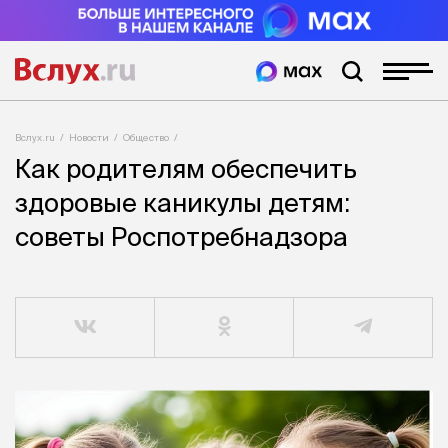
Вслух.ru
Новости
Общество
Как родителям обеспечить
здоровые каникулы детям:
советы Роспотребнадзора