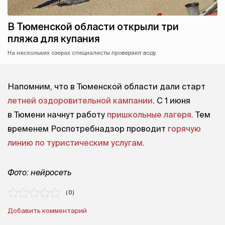
В Тюменской области открыли три
пляжа для купания
На нескольких озерах специалисты проверяют воду.
Напомним, что в Тюменской области дали старт
летней оздоровительной кампании
. С 1 июня
в Тюмени начнут работу
пришкольные лагеря
. Тем
временем Роспотребнадзор проводит
горячую
линию по туристическим услугам
.
Фото: нейросеть
( 0 )
Добавить комментарий