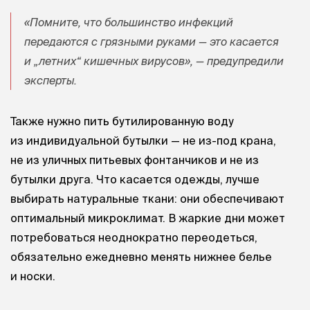
«Помните, что большинство инфекций
передаются с грязными руками — это касается
и „летних“ кишечных вирусов», — предупредили
эксперты.
Также нужно пить бутилированную воду
из индивидуальной бутылки — не из-под крана,
не из уличных питьевых фонтанчиков и не из
бутылки друга. Что касается одежды, лучше
выбирать натуральные ткани: они обеспечивают
оптимальный микроклимат. В жаркие дни может
потребоваться неоднократно переодеться,
обязательно ежедневно менять нижнее белье
и носки.