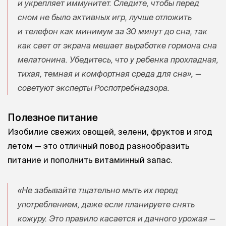
и укрепляет иммунитет. Следите, чтобы перед
сном не было активных игр, лучше отложить
и телефон как минимум за 30 минут до сна, так
как свет от экрана мешает выработке гормона сна
мелатонина. Убедитесь, что у ребенка прохладная,
тихая, темная и комфортная среда для сна», —
советуют эксперты Роспотребнадзора.
Полезное питание
Изобилие свежих овощей, зелени, фруктов и ягод
летом — это отличный повод разнообразить
питание и пополнить витаминный запас.
«Не забывайте тщательно мыть их перед
употреблением, даже если планируете снять
кожуру. Это правило касается и дачного урожая —