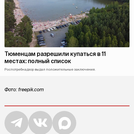
Тюменцам разрешили купаться в 11
местах: полный список
Роспотребнадзор выдал положительные заключения.
Фото: freepik.com