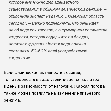
которое ему нужно для адекватного
существования в обычном физическом режиме, —
объяснила эксперт изданию „Тюменская область
сегодня“. — Важно подчеркнуть, что речь идет
не об воде как таковой, а о суммарном количестве
жидкости, которая содержится в блюдах,
напитках, фруктах. Чистая вода должна
составлять 50-60% всей употребляемой
жидкости».
Если физическая активность высокая,
то потребность в воде увеличивается до литра
в день в зависимости от нагрузки. Жаркая погода
также может повлиять на изменение питьевого
режима.