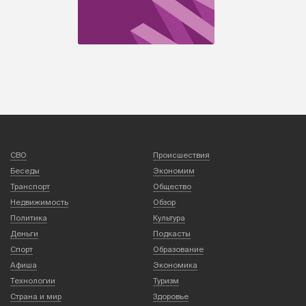
СВО
Происшествия
Беседы
Экономим
Транспорт
Общество
Недвижимость
Обзор
Политика
Культура
Деньги
Подкасты
Спорт
Образование
Афиша
Экономика
Технологии
Туризм
Страна и мир
Здоровье