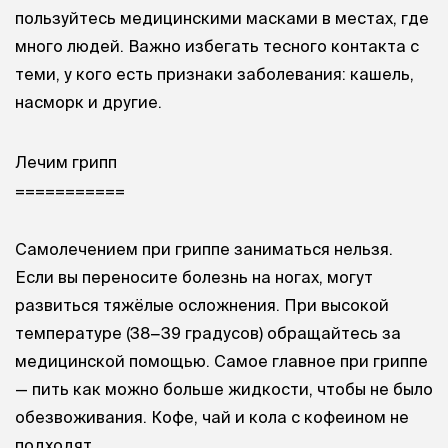
пользуйтесь медицинскими масками в местах, где
много людей. Важно избегать тесного контакта с
теми, у кого есть признаки заболевания: кашель,
насморк и другие.
Лечим грипп
===========
Самолечением при гриппе заниматься нельзя.
Если вы переносите болезнь на ногах, могут
развиться тяжёлые осложнения. При высокой
температуре (38−39 градусов) обращайтесь за
медицинской помощью. Самое главное при гриппе
— пить как можно больше жидкости, чтобы не было
обезвоживания. Кофе, чай и кола с кофеином не
подходят.