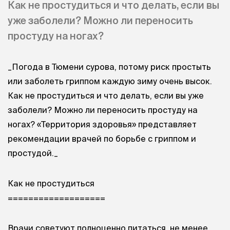
Как не простудиться и что делать, если вы
уже заболели? Можно ли переносить
простуду на ногах?
_Погода в Тюмени сурова, потому риск простыть
или заболеть гриппом каждую зиму очень высок.
Как не простудиться и что делать, если вы уже
заболели? Можно ли переносить простуду на
ногах? «Территория здоровья» представляет
рекомендации врачей по борьбе с гриппом и
простудой._
Как не простудиться
===================
Врачи советуют полноценно питаться, не менее