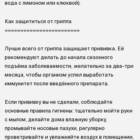
вода с лимоном или клюквой).
Как защититься от гриппа
========================
Лучше всего от гриппа защищает прививка. Её
рекомендуют делать до начала сезонного
подъёма заболеваемости, желательно за два-три
месяца, чтобы организм успел выработать
иммунитет после введённого препарата.
Если прививку вы не сделали, соблюдайте
основные правила гигиены: тщательно мойте руки
с мылом, делайте дома влажную уборку,
промывайте носовые пазухи, регулярно
проветривайте и увлажняйте воздух в помещении,