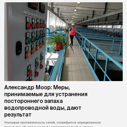
Александр Моор: Меры,
принимаемые для устранения
постороннего запаха
водопроводной воды, дают
результат
Учитывая протяженность сетей, потребуется определенное