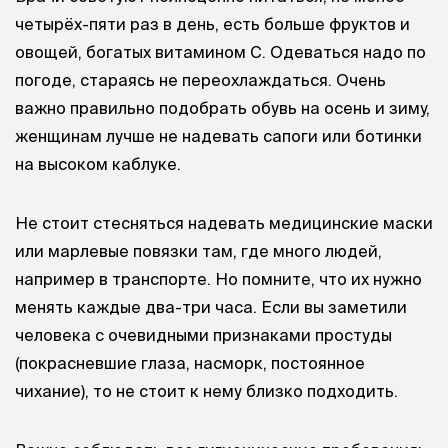
четырёх-пяти раз в день, есть больше фруктов и
овощей, богатых витамином С. Одеваться надо по
погоде, стараясь не переохлаждаться. Очень
важно правильно подобрать обувь на осень и зиму,
женщинам лучше не надевать сапоги или ботинки
на высоком каблуке.
Не стоит стесняться надевать медицинские маски
или марлевые повязки там, где много людей,
например в транспорте. Но помните, что их нужно
менять каждые два-три часа. Если вы заметили
человека с очевидными признаками простуды
(покрасневшие глаза, насморк, постоянное
чихание), то не стоит к нему близко подходить.