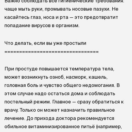
Важно соблюдать все гигиенические требования:
чаще мыть руки, промывать носовые пазухи. Не
касайтесь глаз, носа и рта — это предотвратит
попадание вирусов в организм.
Что делать, если вы уже простыли
================================
При простуде повышается температура тела,
может возникнуть озноб, насморк, кашель,
головная боль и чувство общего недомогания. В
этом случае надо остаться дома и соблюдать
постельный режим. Главное — сразу обратиться к
врачу. Только он может назначить правильное
лечение. До прихода доктора рекомендуется
обильное витаминизированное питьё (например,