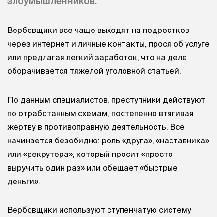
злоумышленников.
Вербовщики все чаще выходят на подростков
через интернет и личные контакты, прося об услуге
или предлагая легкий заработок, что на деле
оборачивается тяжелой уголовной статьей.
По данным специалистов, преступники действуют
по отработанным схемам, постепенно втягивая
жертву в противоправную деятельность. Все
начинается безобидно: роль «друга», «наставника»
или «рекрутера», который просит «просто
выручить один раз» или обещает «быстрые
деньги».
Вербовщики используют ступенчатую систему