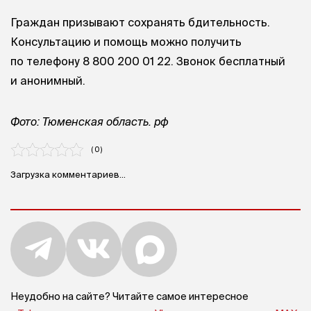
Граждан призывают сохранять бдительность.
Консультацию и помощь можно получить
по телефону 8 800 200 01 22. Звонок бесплатный
и анонимный.
Фото: Тюменская область. рф
( 0 )
Загрузка комментариев...
Неудобно на сайте? Читайте самое интересное