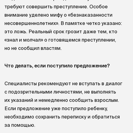
требуют совершить преступление. Особое
внимание уделено мифу о «безнаказанности
несовершеннолетних». В памятке четко указано:
это ложь. Реальный срок грозит даже тем, кто
«знал и молчал» о готовящемся преступлении,
но не сообщил властям.
Что делать, если поступило предложение?
Специалисты рекомендуют не вступать в диалог
с подозрительными личностями, не выполнять
их указаний и немедленно сообщить взрослым.
Если предложение уже поступило ребенку,
необходимо сохранить переписку и обратиться
за помощью.