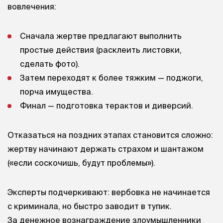
вовлечения:
Сначала жертве предлагают выполнить
простые действия (расклеить листовки,
сделать фото).
Затем переходят к более тяжким — поджоги,
порча имущества.
Финал — подготовка терактов и диверсий.
Отказаться на поздних этапах становится сложно:
жертву начинают держать страхом и шантажом
(«если соскочишь, будут проблемы»).
Эксперты подчеркивают: вербовка не начинается
с криминала, но быстро заводит в тупик.
За денежное вознаграждение злоумышленники