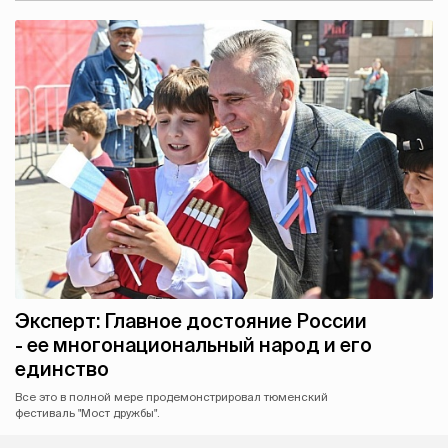
Эксперт: Главное достояние России
- ее многонациональный народ и его
единство
Все это в полной мере продемонстрировал тюменский
фестиваль "Мост дружбы".