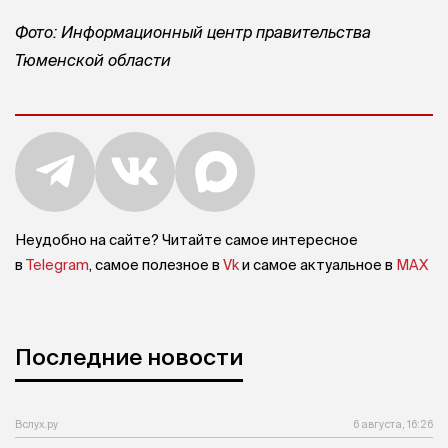
Фото: Информационный центр правительства
Тюменской области
Неудобно на сайте? Читайте самое интересное
в
Telegram
, самое полезное в
Vk
и самое актуальное в
MAX
Последние новости
Вслух.ру
6 августа, 16:26