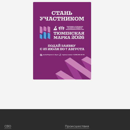
СВО
Происшествия