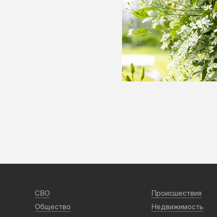
СВО
Происшествия
Общество
Недвижимость