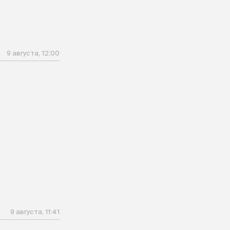
9 августа, 12:00
9 августа, 11:41