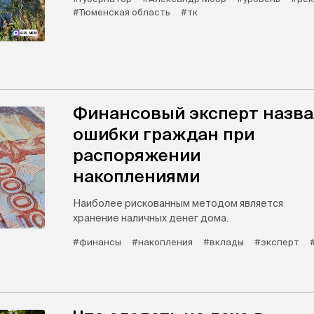
#Тюменская область
#тк
Финансовый эксперт назва
ошибки граждан при
распоряжении
накоплениями
Наиболее рискованным методом является
хранение наличных денег дома.
#финансы
#накопления
#вклады
#эксперт