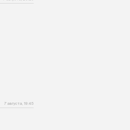
7 августа, 19:45