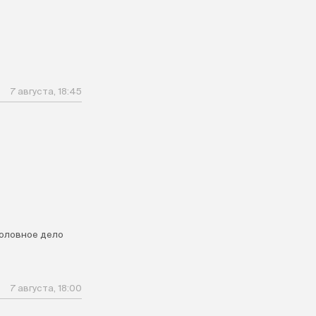
7 августа, 18:45
головное дело
7 августа, 18:00