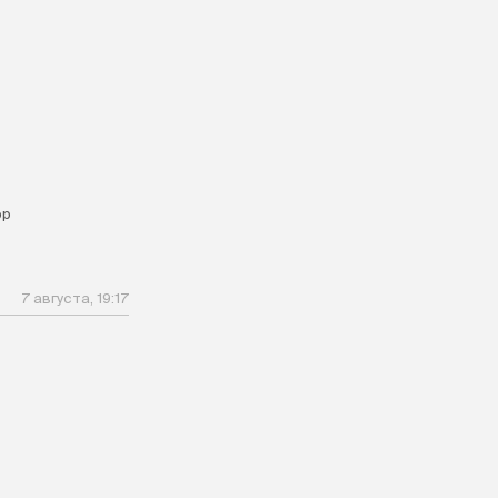
ор
7 августа, 19:17