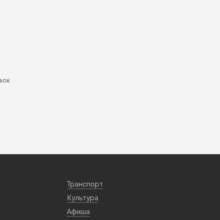
вск
Транспорт
Культура
Афиша