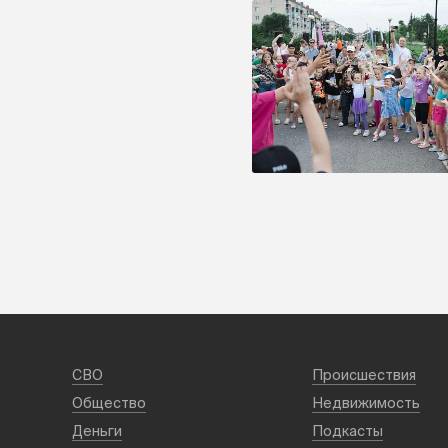
СВО
Происшествия
Общество
Недвижимость
Деньги
Подкасты