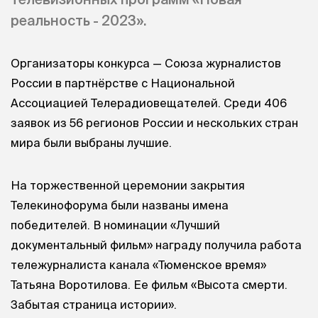
реальность - 2023».
Организаторы конкурса — Союза журналистов
России в партнёрстве с Национальной
Ассоциацией Телерадиовещателей. Среди 406
заявок из 56 регионов России и нескольких стран
мира были выбраны лучшие.
На торжественной церемонии закрытия
Телекинофорума были названы имена
победителей. В номинации «Лучший
документальный фильм» награду получила работа
тележурналиста канала «Тюменское время»
Татьяна Воротилова. Ее фильм «Высота смерти.
Забытая страница истории».