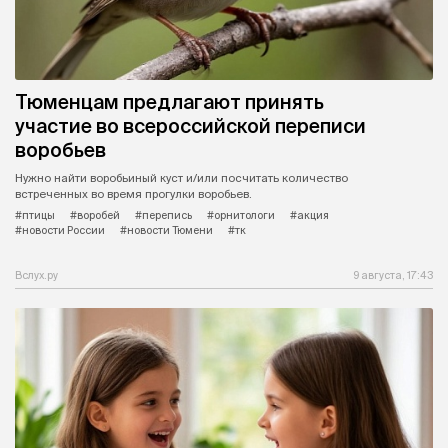
Вслух.ру
9 августа, 18:33
Тюменцам предлагают принять
участие во всероссийской переписи
воробьев