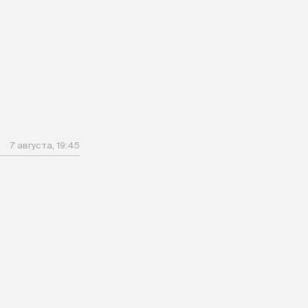
7 августа, 19:45