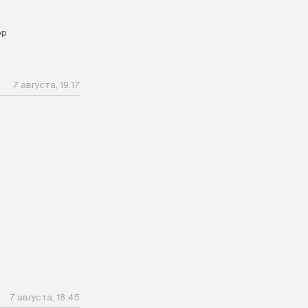
ор
7 августа, 19:17
7 августа, 18:45