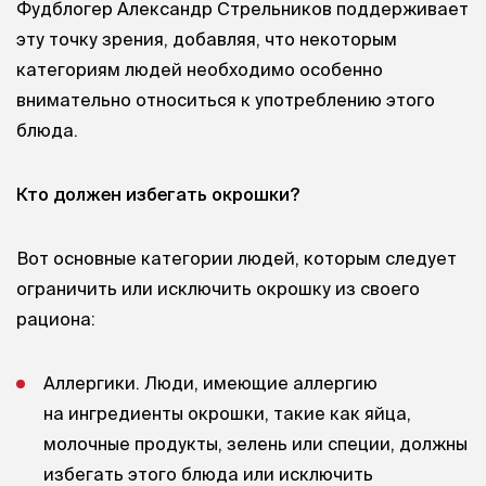
Фудблогер Александр Стрельников поддерживает
эту точку зрения, добавляя, что некоторым
категориям людей необходимо особенно
внимательно относиться к употреблению этого
блюда.
Кто должен избегать окрошки?
Вот основные категории людей, которым следует
ограничить или исключить окрошку из своего
рациона:
Аллергики. Люди, имеющие аллергию
на ингредиенты окрошки, такие как яйца,
молочные продукты, зелень или специи, должны
избегать этого блюда или исключить