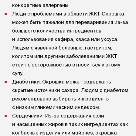
конкретные аллергены.
Люди с проблемами в области ЖКТ. Окрошка
может быть тяжелой для переваривания из-за
большого количества ингредиентов
и использования кефира, кваса или уксуса.
Людям с язвенной болезнью, гастритом,
колитом или другими заболеваниями ЖКТ
стоит с осторожностью относиться к этому
супу.
Диабетики. Окрошка может содержать
скрытые источники сахара. Людям с диабетом
рекомендовано выбирать ингредиенты
с низким гликемическим индексом.
Сердечники. Из-за содержания соли
и насыщенных жиров в таких ингредиентах как
колбасные изделия или майонез, окрошка