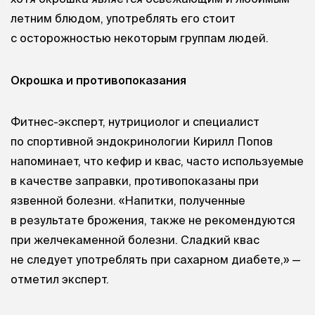
летним блюдом, употреблять его стоит
с осторожностью некоторым группам людей.
Окрошка и противопоказания
Фитнес-эксперт, нутрициолог и специалист
по спортивной эндокринологии Кирилл Попов
напоминает, что кефир и квас, часто используемые
в качестве заправки, противопоказаны при
язвенной болезни. «Напитки, полученные
в результате брожения, также не рекомендуются
при желчекаменной болезни. Сладкий квас
не следует употреблять при сахарном диабете,» —
отметил эксперт.