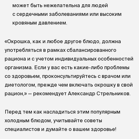
может быть нежелательна для людей
с сердечными заболеваниями или высоким
кровяным давлением.
«Окрошка, как и любое другое блюдо, должна
употребляться в рамках сбалансированного
рациона и с учетом индивидуальных особенностей
организма. Если у вас есть какие-либо проблемы
со здоровьем, проконсультируйтесь с врачом или
диетологом, прежде чем включать окрошку в свой
рацион,» — рекомендует Александр Стрельников.
Перед тем как насладиться этим популярным
холодным блюдом, учитывайте советы
специалистов и думайте о вашем здоровье!