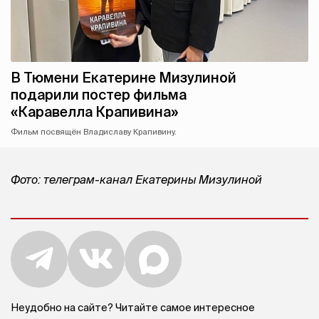
В Тюмени Екатерине Мизулиной
подарили постер фильма
«Каравелла Крапивина»
Фильм посвящён Владиславу Крапивину.
Фото: телеграм-канал Екатерины Мизулиной
Неудобно на сайте? Читайте самое интересное