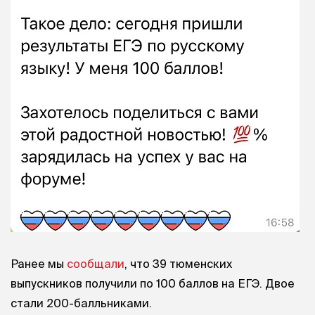
Ранее мы
сообщали
, что 39 тюменских
выпускников получили по 100 баллов на ЕГЭ. Двое
стали 200-балльниками.