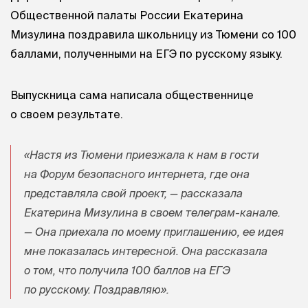
Общественной палаты России Екатерина
Мизулина поздравила школьницу из Тюмени со 100
баллами, полученными на ЕГЭ по русскому языку.
Выпускница сама написала общественнице
о своем результате.
«Настя из Тюмени приезжала к нам в гости
на Форум безопасного интернета, где она
представляла свой проект, — рассказала
Екатерина Мизулина в своем телеграм-канале.
— Она приехала по моему приглашению, ее идея
мне показалась интересной. Она рассказала
о том, что получила 100 баллов на ЕГЭ
по русскому. Поздравляю».