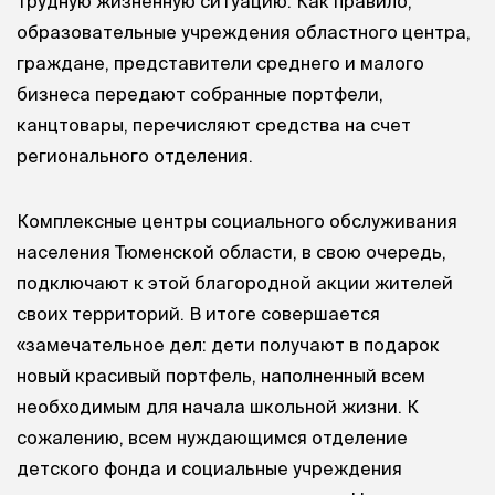
трудную жизненную ситуацию. Как правило,
образовательные учреждения областного центра,
граждане, представители среднего и малого
бизнеса передают собранные портфели,
канцтовары, перечисляют средства на счет
регионального отделения.
Комплексные центры социального обслуживания
населения Тюменской области, в свою очередь,
подключают к этой благородной акции жителей
своих территорий. В итоге совершается
«замечательное дел: дети получают в подарок
новый красивый портфель, наполненный всем
необходимым для начала школьной жизни. К
сожалению, всем нуждающимся отделение
детского фонда и социальные учреждения