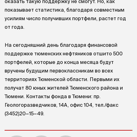
оказать такую поддержку не смогут. Но, как
показывает статистика, благодаря совместным
усилиям число получивших портфели, растет год
от года.
На сегодняшний день благодаря финансовой
поддержке тюменских нефтяников отшито 500
портфелей, которые до конца месяца будут
вручены будущим первоклассникам во всех
территориях Тюменской области. Первыми их
получат 80 юных жителей Тюменского района и
Тюмени. Контакты фонда в Тюмени: пр.
Геологоразведчиков, 14А, офис 104, тел./факс
(3452)20−15−49.