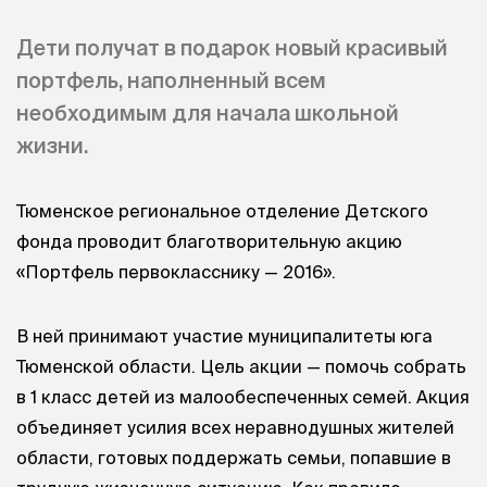
Дети получат в подарок новый красивый
портфель, наполненный всем
необходимым для начала школьной
жизни.
Тюменское региональное отделение Детского
фонда проводит благотворительную акцию
«Портфель первокласснику — 2016».
В ней принимают участие муниципалитеты юга
Тюменской области. Цель акции — помочь собрать
в 1 класс детей из малообеспеченных семей. Акция
объединяет усилия всех неравнодушных жителей
области, готовых поддержать семьи, попавшие в