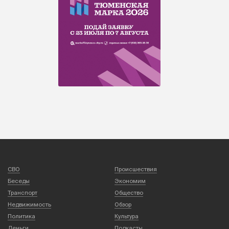
СВО
Происшествия
Беседы
Экономим
Транспорт
Общество
Недвижимость
Обзор
Политика
Культура
Деньги
Подкасты