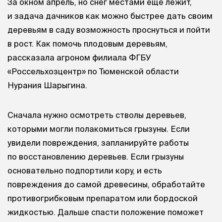
За окном апрель, но снег местами еще лежит,
и задача дачников как можно быстрее дать своим
деревьям в саду возможность проснуться и пойти
в рост. Как помочь плодовым деревьям,
рассказала агроном филиала ФГБУ
«Россельхозцентр» по Тюменской области
Нурания Шарыгина.
Сначала нужно осмотреть стволы деревьев,
которыми могли полакомиться грызуны. Если
увидели повреждения, запланируйте работы
по восстановлению деревьев. Если грызуны
основательно подпортили кору, и есть
повреждения до самой древесины, обработайте
противогрибковым препаратом или бордоской
жидкостью. Дальше спасти положение поможет