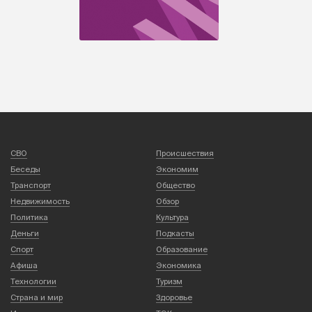
СВО
Происшествия
Беседы
Экономим
Транспорт
Общество
Недвижимость
Обзор
Политика
Культура
Деньги
Подкасты
Спорт
Образование
Афиша
Экономика
Технологии
Туризм
Страна и мир
Здоровье