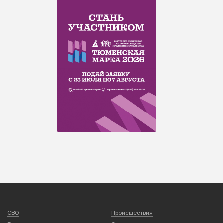
СВО
Происшествия