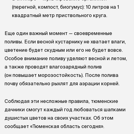
(перегной, компост, биогумус): 10 литров на 1
квадратный метр приствольного круга.
Еще один важный момент — своевременные
поливы. Если весной кустарнику не хватает влаги,
цветение будет скудным или его не будет вовсе.
Особое внимание поливу уделяют весной и летом,
а также проводят влагозарядный полив
(он повышает морозостойкость). После полива
почву обязательно рыхлят для аэрации корней.
Соблюдая эти несложные правила, тюменские
дачники смогут каждый год любоваться шапками
душистых цветов на своих участках. Об этом
сообщает «Тюменская область сегодня».