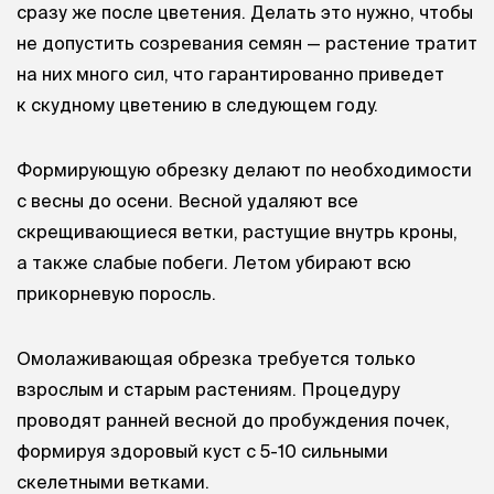
сразу же после цветения. Делать это нужно, чтобы
не допустить созревания семян — растение тратит
на них много сил, что гарантированно приведет
к скудному цветению в следующем году.
Формирующую обрезку делают по необходимости
с весны до осени. Весной удаляют все
скрещивающиеся ветки, растущие внутрь кроны,
а также слабые побеги. Летом убирают всю
прикорневую поросль.
Омолаживающая обрезка требуется только
взрослым и старым растениям. Процедуру
проводят ранней весной до пробуждения почек,
формируя здоровый куст с 5-10 сильными
скелетными ветками.