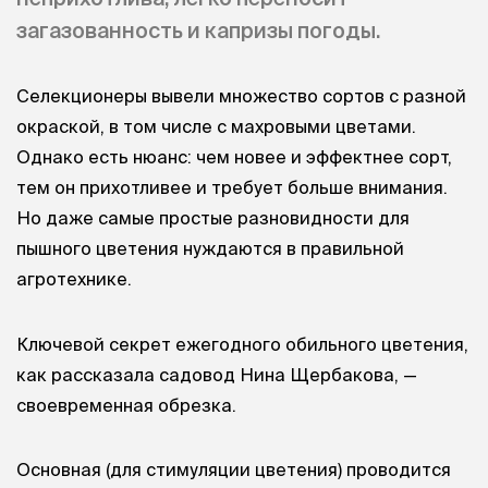
загазованность и капризы погоды.
Селекционеры вывели множество сортов с разной
окраской, в том числе с махровыми цветами.
Однако есть нюанс: чем новее и эффектнее сорт,
тем он прихотливее и требует больше внимания.
Но даже самые простые разновидности для
пышного цветения нуждаются в правильной
агротехнике.
Ключевой секрет ежегодного обильного цветения,
как рассказала садовод Нина Щербакова, —
своевременная обрезка.
Основная (для стимуляции цветения) проводится