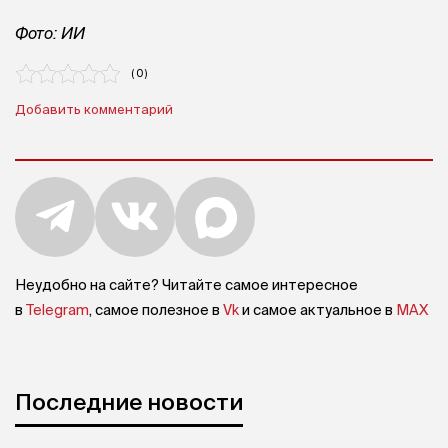
Фото: ИИ
( 0 )
Добавить комментарий
Неудобно на сайте? Читайте самое интересное
в
Telegram
, самое полезное в
Vk
и самое актуальное в
MAX
Последние новости