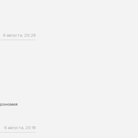
6 августа, 20:28
я
трономия
6 августа, 20:18