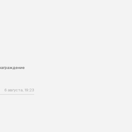
награждение
6 августа, 19:23