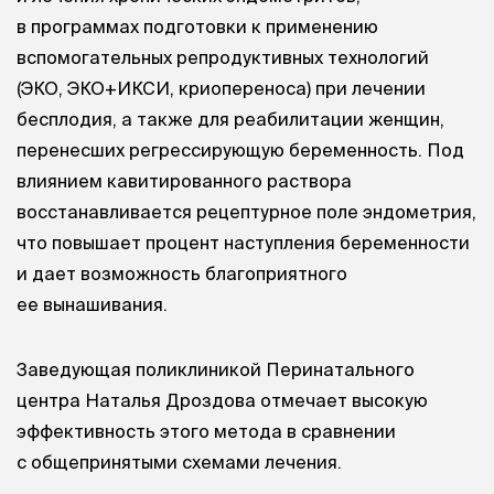
в программах подготовки к применению
вспомогательных репродуктивных технологий
(ЭКО, ЭКО+ИКСИ, криопереноса) при лечении
бесплодия, а также для реабилитации женщин,
перенесших регрессирующую беременность. Под
влиянием кавитированного раствора
восстанавливается рецептурное поле эндометрия,
что повышает процент наступления беременности
и дает возможность благоприятного
ее вынашивания.
Заведующая поликлиникой Перинатального
центра Наталья Дроздова отмечает высокую
эффективность этого метода в сравнении
с общепринятыми схемами лечения.