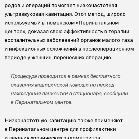
родов и операций помогает низкочастотная
ультразвуковая кавитация. Этот метод, широко
используемый в тюменском «Перинатальном
центре», доказал свою эффективность в терапии
воспалительных заболеваний органов малого таза
и инфекционных осложнений в послеоперационном
периоде у женщин, перенесших операцию.
Процедура проводится в рамках бесплатного
оказания медицинской помощи на период
нахождения пациентки в стационаре, сообщили
в Перинатальном центре.
Низкочастотную кавитацию также применяют
в Перинатальном центре для профилактики
и лечения хронических эндометритов,