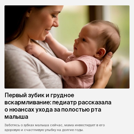
Первый зубик и грудное
вскармливание: педиатр рассказала
о нюансах ухода за полостью рта
малыша
Заботясь о зубках малыша сейчас, мама инвестирует в его
здоровую и счастливую улыбку на долгие годы.