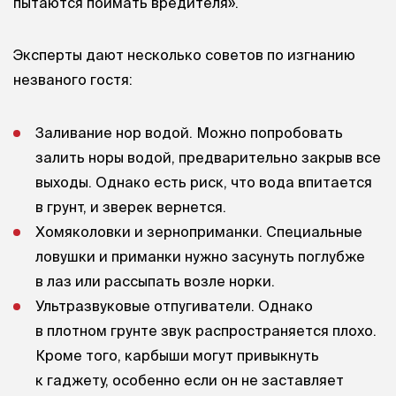
пытаются поймать вредителя».
Эксперты дают несколько советов по изгнанию
незваного гостя:
Заливание нор водой. Можно попробовать
залить норы водой, предварительно закрыв все
выходы. Однако есть риск, что вода впитается
в грунт, и зверек вернется.
Хомяколовки и зерноприманки. Специальные
ловушки и приманки нужно засунуть поглубже
в лаз или рассыпать возле норки.
Ультразвуковые отпугиватели. Однако
в плотном грунте звук распространяется плохо.
Кроме того, карбыши могут привыкнуть
к гаджету, особенно если он не заставляет