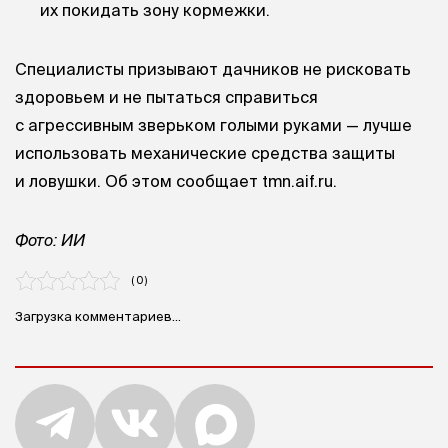
их покидать зону кормежки.
Специалисты призывают дачников не рисковать
здоровьем и не пытаться справиться
с агрессивным зверьком голыми руками — лучше
использовать механические средства защиты
и ловушки. Об этом сообщает tmn.aif.ru.
Фото: ИИ
( 0 )
Загрузка комментариев...