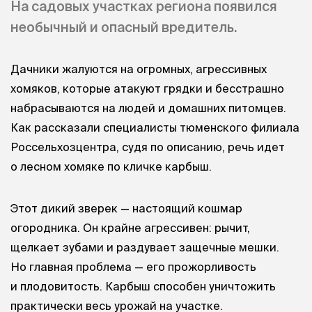
На садовых участках региона появился
необычный и опасный вредитель.
Дачники жалуются на огромных, агрессивных
хомяков, которые атакуют грядки и бесстрашно
набрасываются на людей и домашних питомцев.
Как рассказали специалисты тюменского филиала
Россельхозцентра, судя по описанию, речь идет
о лесном хомяке по кличке карбыш.
Этот дикий зверек — настоящий кошмар
огородника. Он крайне агрессивен: рычит,
щелкает зубами и раздувает защечные мешки.
Но главная проблема — его прожорливость
и плодовитость. Карбыш способен уничтожить
практически весь урожай на участке.