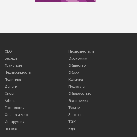
СВО
Происшествия
Беседы
Экономим
Транспорт
Общество
Недвижимость
Обзор
Политика
Культура
Деньги
Подкасты
Спорт
Образование
Афиша
Экономика
Технологии
Туризм
Страна и мир
Здоровье
Инструкция
ТЭК
Погода
Еда