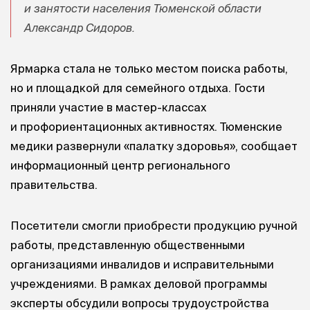
и занятости населения Тюменской области
Александр Сидоров.
Ярмарка стала не только местом поиска работы,
но и площадкой для семейного отдыха. Гости
приняли участие в мастер-классах
и профориентационных активностях. Тюменские
медики развернули «палатку здоровья», сообщает
информационный центр регионального
правительства.
Посетители смогли приобрести продукцию ручной
работы, представленную общественными
организациями инвалидов и исправительными
учреждениями. В рамках деловой программы
эксперты обсудили вопросы трудоустройства