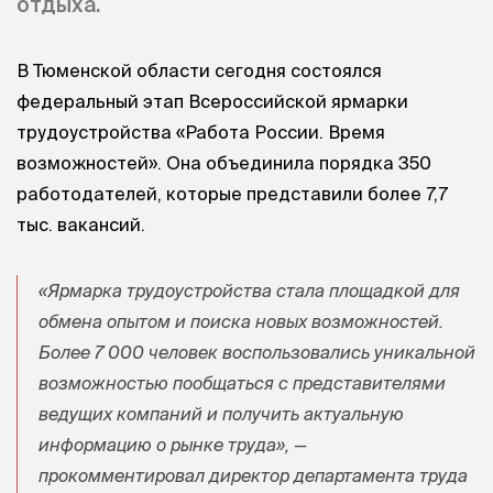
отдыха.
В Тюменской области сегодня состоялся
федеральный этап Всероссийской ярмарки
трудоустройства «Работа России. Время
возможностей». Она объединила порядка 350
работодателей, которые представили более 7,7
тыс. вакансий.
«Ярмарка трудоустройства стала площадкой для
обмена опытом и поиска новых возможностей.
Более 7 000 человек воспользовались уникальной
возможностью пообщаться с представителями
ведущих компаний и получить актуальную
информацию о рынке труда», —
прокомментировал директор департамента труда