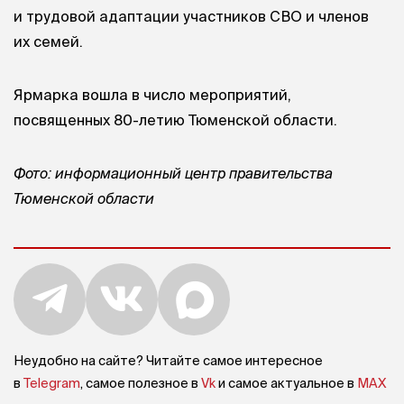
и трудовой адаптации участников СВО и членов
их семей.
Ярмарка вошла в число мероприятий,
посвященных 80-летию Тюменской области.
Фото: информационный центр правительства
Тюменской области
Неудобно на сайте? Читайте самое интересное
в
Telegram
, самое полезное в
Vk
и самое актуальное в
MAX