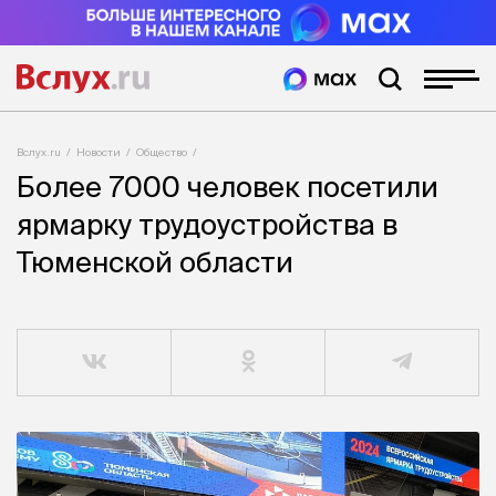
Вслух.ru
Новости
Общество
Более 7000 человек посетили
ярмарку трудоустройства в
Тюменской области