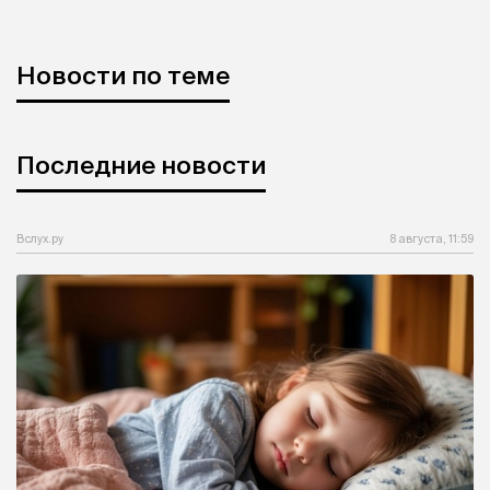
Новости по теме
Последние новости
Вслух.ру
8 августа, 11:59