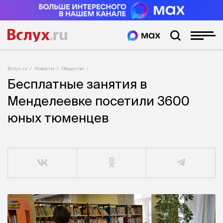
Вслух.ru
Новости
Общество
Бесплатные занятия в
Менделеевке посетили 3600
юных тюменцев