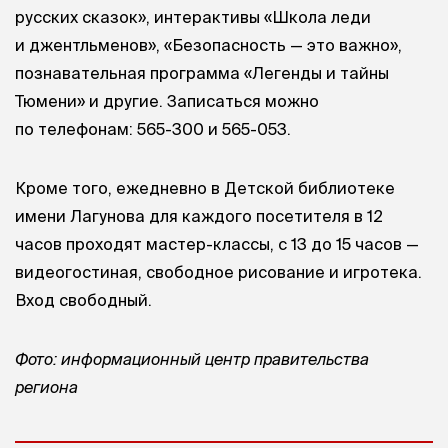
русских сказок», интерактивы «Школа леди
и джентльменов», «Безопасность — это важно»,
познавательная программа «Легенды и тайны
Тюмени» и другие. Записаться можно
по телефонам: 565-300 и 565-053.
Кроме того, ежедневно в Детской библиотеке
имени Лагунова для каждого посетителя в 12
часов проходят мастер-классы, с 13 до 15 часов —
видеогостиная, свободное рисование и игротека.
Вход свободный.
Фото: информационный центр правительства
региона