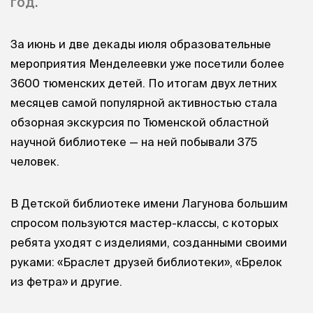
год.
За июнь и две декады июля образовательные
мероприятия Менделеевки уже посетили более
3600 тюменских детей. По итогам двух летних
месяцев самой популярной активностью стала
обзорная экскурсия по Тюменской областной
научной библиотеке — на ней побывали 375
человек.
В Детской библиотеке имени Лагунова большим
спросом пользуются мастер-классы, с которых
ребята уходят с изделиями, созданными своими
руками: «Браслет друзей библиотеки», «Брелок
из фетра» и другие.