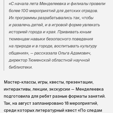
«С начала лета Менделеевка и филиалы провели
более 100 мероприятий для детских отрядов.
Их программы разрабатывались так, чтобы
и развлечь детей, и в игровой форме увлекать
историей города и края. Прививать юным
тюменцам навыки безопасного поведения
на природе и в городе, воспитывать культуру
общения», — рассказала Ольга Адамович,
директор Тюменской областной научной
библиотеки.
Мастер-классы, игры, квесты, презентации,
интерактивы, лекции, экскурсии — Менделеевка
подготовила для ребят разные форматы занятий.
Так, на август запланировано 18 мероприятий,
среди которых литературный квест «По следам