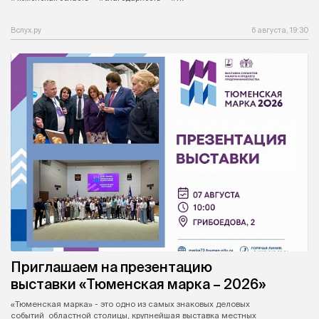
Вслух.ру
6 августа, 19:30
Приглашаем на презентацию
выставки «Тюменская марка – 2026»
«Тюменская марка» - это одно из самых знаковых деловых
событий областной столицы, крупнейшая выставка местных