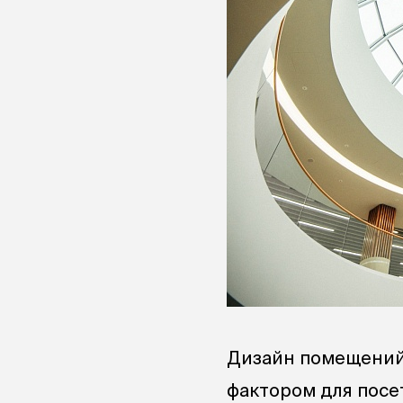
Дизайн помещений
фактором для посе