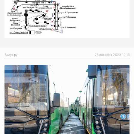
Вслух.ру
26 декабря 2023, 12:15