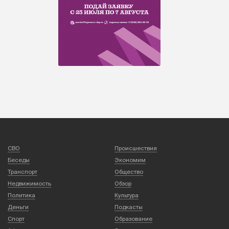
СВО
Происшествия
Беседы
Экономим
Транспорт
Общество
Недвижимость
Обзор
Политика
Культура
Деньги
Подкасты
Спорт
Образование