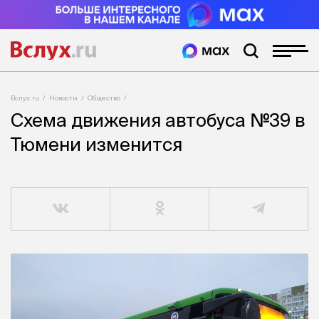
Вслух.ru
Новости
Общество
Схема движения автобуса №39 в
Тюмени изменится