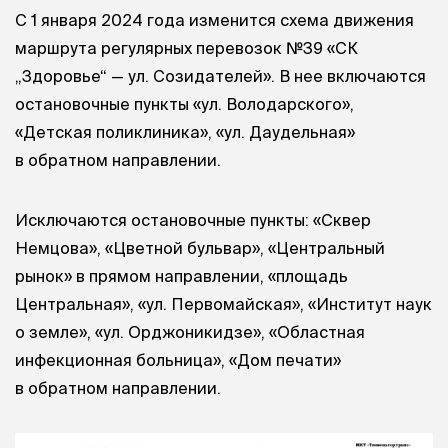
С 1 января 2024 года изменится схема движения
маршрута регулярных перевозок №39 «СК
„Здоровье“ — ул. Созидателей». В нее включаются
остановочные пункты «ул. Володарского»,
«Детская поликлиника», «ул. Даудельная»
в обратном направлении.
Исключаются остановочные пункты: «Сквер
Немцова», «Цветной бульвар», «Центральный
рынок» в прямом направлении, «площадь
Центральная», «ул. Первомайская», «Институт наук
о земле», «ул. Орджоникидзе», «Областная
инфекционная больница», «Дом печати»
в обратном направлении.