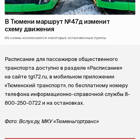
В Тюмени маршрут №47д изменит
схему движения
Из схемы исключаются некоторые остановочные пункты.
Расписание для пассажиров общественного
транспорта доступно в разделе «Расписание»
на сайте tgt72.ru, в мобильном приложении
«Тюменский транспорт», по бесплатному номеру
телефона информационно-справочной службы 8-
800-250-0722 и на остановках.
Фото: Вслух.ру, МКУ «Тюменьгортранс»