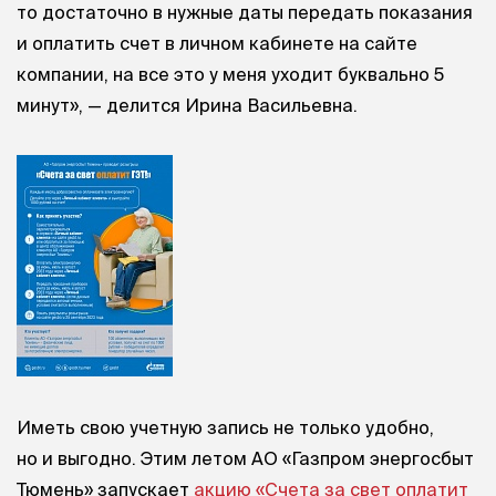
то достаточно в нужные даты передать показания
и оплатить счет в личном кабинете на сайте
компании, на все это у меня уходит буквально 5
минут», — делится Ирина Васильевна.
Иметь свою учетную запись не только удобно,
но и выгодно. Этим летом АО «Газпром энергосбыт
Тюмень» запускает
акцию «Счета за свет оплатит