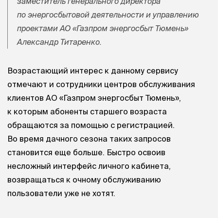
заместитель генерального директора
по энергосбытовой деятельности и управлению
проектами АО «Газпром энергосбыт Тюмень»
Александр Титаренко.
Возрастающий интерес к данному сервису
отмечают и сотрудники центров обслуживания
клиентов АО «Газпром энергосбыт Тюмень»,
к которым абоненты старшего возраста
обращаются за помощью с регистрацией.
Во время дачного сезона таких запросов
становится еще больше. Быстро освоив
несложный интерфейс личного кабинета,
возвращаться к очному обслуживанию
пользователи уже не хотят.