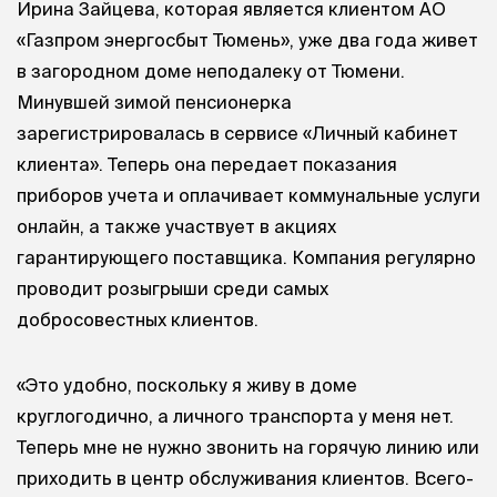
Ирина Зайцева, которая является клиентом АО
«Газпром энергосбыт Тюмень», уже два года живет
в загородном доме неподалеку от Тюмени.
Минувшей зимой пенсионерка
зарегистрировалась в сервисе «Личный кабинет
клиента». Теперь она передает показания
приборов учета и оплачивает коммунальные услуги
онлайн, а также участвует в акциях
гарантирующего поставщика. Компания регулярно
проводит розыгрыши среди самых
добросовестных клиентов.
«Это удобно, поскольку я живу в доме
круглогодично, а личного транспорта у меня нет.
Теперь мне не нужно звонить на горячую линию или
приходить в центр обслуживания клиентов. Всего-