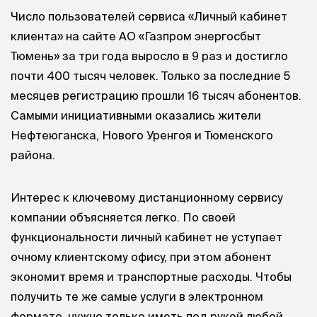
Число пользователей сервиса «Личный кабинет
клиента» на сайте АО «Газпром энергосбыт
Тюмень» за три года выросло в 9 раз и достигло
почти 400 тысяч человек. Только за последние 5
месяцев регистрацию прошли 16 тысяч абонентов.
Самыми инициативными оказались жители
Нефтеюганска, Нового Уренгоя и Тюменского
района.
Интерес к ключевому дистанционному сервису
компании объясняется легко. По своей
функциональности личный кабинет не уступает
очному клиентскому офису, при этом абонент
экономит время и транспортные расходы. Чтобы
получить те же самые услуги в электронном
формате, нужно только иметь под рукой любой