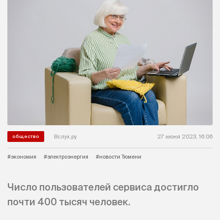
Вслух.ру
27 июня 2023, 16:06
общество
#экономия
#электроэнергия
#новости Тюмени
Число пользователей сервиса достигло
почти 400 тысяч человек.