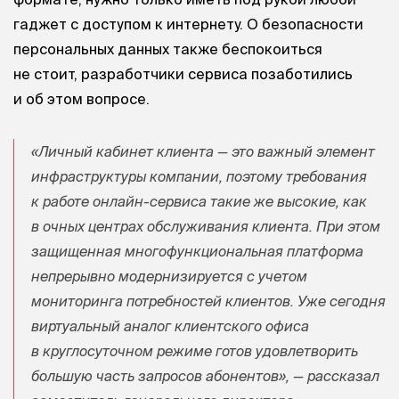
гаджет с доступом к интернету. О безопасности
персональных данных также беспокоиться
не стоит, разработчики сервиса позаботились
и об этом вопросе.
«Личный кабинет клиента — это важный элемент
инфраструктуры компании, поэтому требования
к работе онлайн-сервиса такие же высокие, как
в очных центрах обслуживания клиента. При этом
защищенная многофункциональная платформа
непрерывно модернизируется с учетом
мониторинга потребностей клиентов. Уже сегодня
виртуальный аналог клиентского офиса
в круглосуточном режиме готов удовлетворить
большую часть запросов абонентов», — рассказал