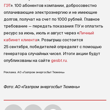
ГЭТ
». 100 абонентов компании, добросовестно
оплачивающие электроэнергию и не имеющие
долгов, получат на счет по 1000 рублей. Главное
требование — передать показания ПУ и оплатить
ресурс за июнь, июль и август через «
Личный
кабинет клиента
». Розыгрыш состоится
25 сентября, победителей определят с помощью
генератора случайных чисел. Итоги акции будут
опубликованы на сайте
gesbt.ru.
Реклама. АО «Газпром энергосбыт Тюмень»
Фото: АО «Газпром энергосбыт Тюмень»