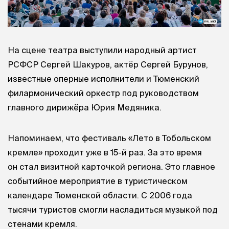
На сцене театра выступили народный артист
РСФСР Сергей Шакуров, актёр Сергей Бурунов,
известные оперные исполнители и Тюменский
филармонический оркестр под руководством
главного дирижёра Юрия Медяника.
Напоминаем, что фестиваль «Лето в Тобольском
кремле» проходит уже в 15-й раз. За это время
он стал визитной карточкой региона. Это главное
событийное мероприятие в туристическом
календаре Тюменской области. С 2006 года
тысячи туристов смогли насладиться музыкой под
стенами кремля.