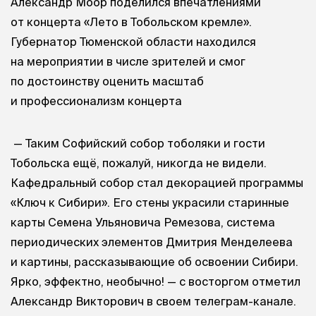
Александр Моор поделился впечатлениями
от концерта «Лето в Тобольском кремле».
Губернатор Тюменской области находился
на мероприятии в числе зрителей и смог
по достоинству оценить масштаб
и профессионализм концерта
— Таким Софийский собор тоболяки и гости
Тобольска ещё, пожалуй, никогда не видели.
Кафедральный собор стал декорацией программы
«Ключ к Сибири». Его стены украсили старинные
карты Семена Ульяновича Ремезова, система
периодических элементов Дмитрия Менделеева
и картины, рассказывающие об освоении Сибири.
Ярко, эффектно, необычно! — с восторгом отметил
Александр Викторович в своем телеграм-канале.