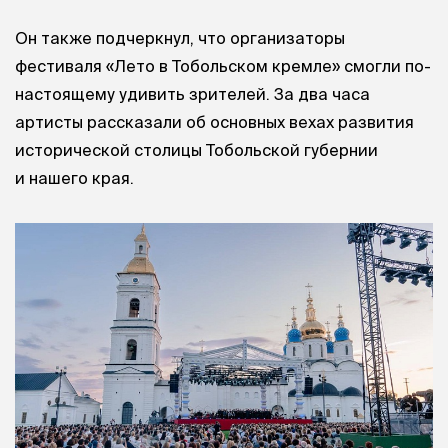
Он также подчеркнул, что организаторы
фестиваля «Лето в Тобольском кремле» смогли по-
настоящему удивить зрителей. За два часа
артисты рассказали об основных вехах развития
исторической столицы Тобольской губернии
и нашего края.