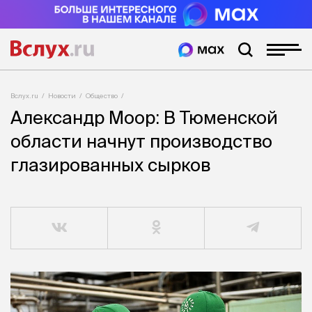
Вслух.ru
Новости
Общество
Александр Моор: В Тюменской
области начнут производство
глазированных сырков