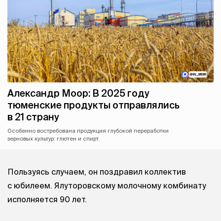
Александр Моор: В 2025 году
тюменские продукты отправлялись
в 21 страну
Особенно востребована продукция глубокой переработки
зерновых культур: глютен и спирт.
Пользуясь случаем, он поздравил коллектив
с юбилеем. Ялуторовскому молочному комбинату
исполняется 90 лет.