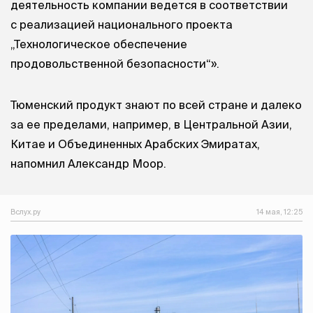
деятельность компании ведется в соответствии
с реализацией национального проекта
„Технологическое обеспечение
продовольственной безопасности“».
Тюменский продукт знают по всей стране и далеко
за ее пределами, например, в Центральной Азии,
Китае и Объединенных Арабских Эмиратах,
напомнил Александр Моор.
Вслух.ру
14 мая, 12:25