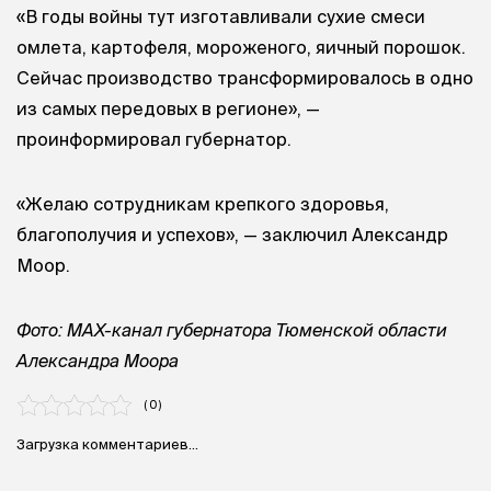
«В годы войны тут изготавливали сухие смеси
омлета, картофеля, мороженого, яичный порошок.
Сейчас производство трансформировалось в одно
из самых передовых в регионе», —
проинформировал губернатор.
«Желаю сотрудникам крепкого здоровья,
благополучия и успехов», — заключил Александр
Моор.
Фото: MAX-канал губернатора Тюменской области
Александра Моора
( 0 )
Загрузка комментариев...