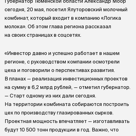
Губернатор Тюменской области Александр Моор
сегодня, 20 мая, посетил Ялуторовский молочный
комбинат, который входит в компанию «Логика
молока». Об этом глава региона рассказал
на своих страницах в соцсетях.
«Инвестор давно и успешно работает в нашем
регионе, с руководством компании осмотрели
цеха и поговорили о перспективах развития.
В планах — реализация инвестиционных проектов
на сумму в 6,2 млрд рублей, — отметил губернатор.
— Старт одному из них дали сегодня.
На территории комбината собираются построить
цех по производству глазированных сырков.
Проектная мощность впечатляет — изготавливать
будут 10 500 тонн продукции в год. Важно, что