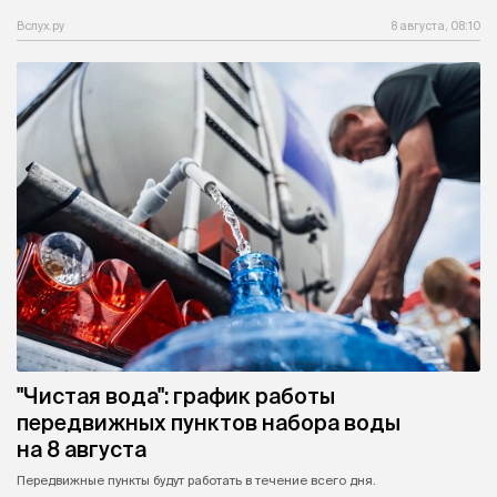
Вслух.ру
8 августа, 08:10
"Чистая вода": график работы
передвижных пунктов набора воды
на 8 августа
Передвижные пункты будут работать в течение всего дня.