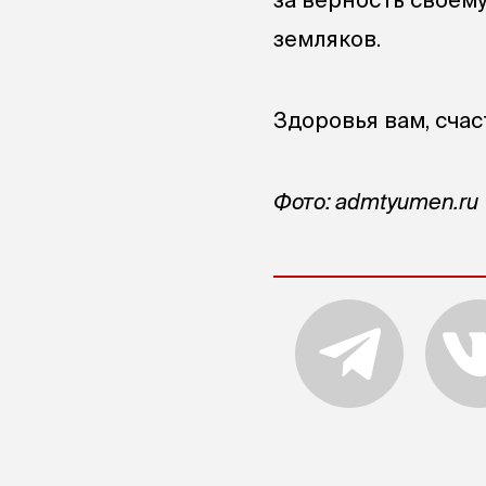
земляков.
Здоровья вам, счас
Фото: admtyumen.ru