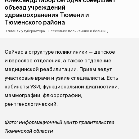
объезд учреждений
здравоохранения Тюмени и
Тюменского района
В планах у губернатора - несколько поликлиник и больниц.
Сейчас в структуре поликлиники — детское
и взрослое отделения, а также отделение
медицинской реабилитации. Прием ведут
участковые врачи и узкие специалисты. Есть
кабинеты УЗИ, функциональной диагностики,
маммографии, флюорографии,
рентгенологический.
Фото: информационный центр правительства
Тюменской области