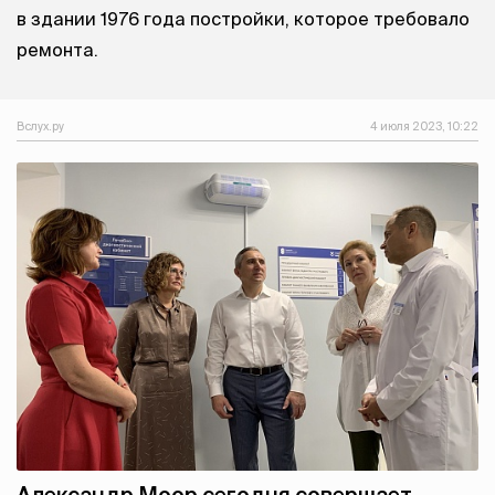
в здании 1976 года постройки, которое требовало
ремонта.
Вслух.ру
4 июля 2023, 10:22
Александр Моор сегодня совершает