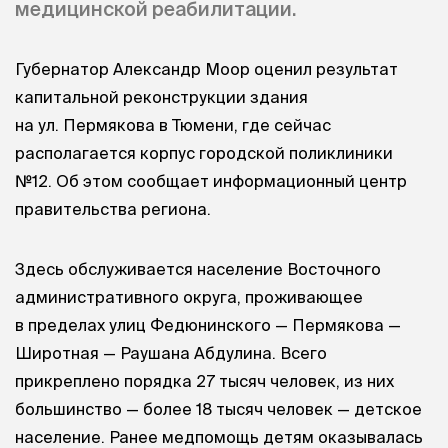
медицинской реабилитации.
Губернатор Александр Моор оценил результат
капитальной реконструкции здания
на ул. Пермякова в Тюмени, где сейчас
располагается корпус городской поликлиники
№12. Об этом сообщает информационный центр
правительства региона.
Здесь обслуживается население Восточного
административного округа, проживающее
в пределах улиц Федюнинского — Пермякова —
Широтная — Раушана Абдулина. Всего
прикреплено порядка 27 тысяч человек, из них
большинство — более 18 тысяч человек — детское
население. Ранее медпомощь детям оказывалась