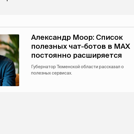
Александр Моор: Список
полезных чат-ботов в MAX
постоянно расширяется
Губернатор Тюменской области рассказал о
полезных сервисах.