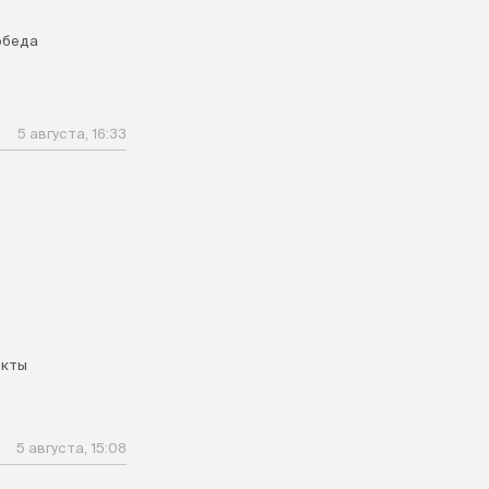
обеда
5 августа, 16:33
екты
5 августа, 15:08