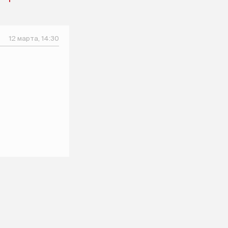
12 марта, 14:30