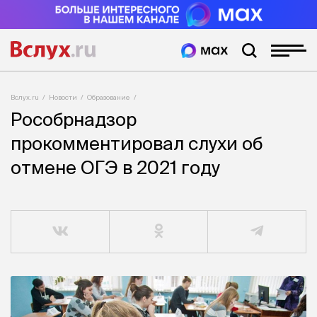
Вслух.ru
Новости
Образование
Рособрнадзор
прокомментировал слухи об
отмене ОГЭ в 2021 году