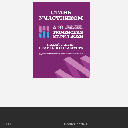
СВО
Происшествия