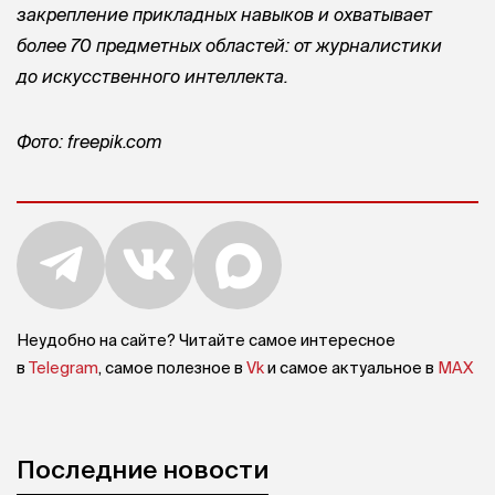
закрепление прикладных навыков и охватывает
более 70 предметных областей: от журналистики
до искусственного интеллекта.
Фото: freepik.com
Неудобно на сайте? Читайте самое интересное
в
Telegram
, самое полезное в
Vk
и самое актуальное в
MAX
Последние новости