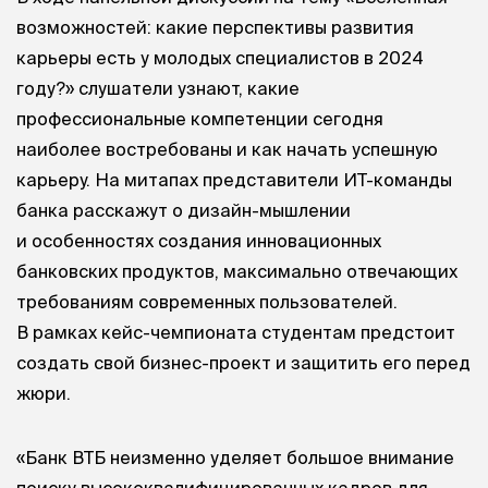
возможностей: какие перспективы развития
карьеры есть у молодых специалистов в 2024
году?» слушатели узнают, какие
профессиональные компетенции сегодня
наиболее востребованы и как начать успешную
карьеру. На митапах представители ИТ-команды
банка расскажут о дизайн-мышлении
и особенностях создания инновационных
банковских продуктов, максимально отвечающих
требованиям современных пользователей.
В рамках кейс-чемпионата студентам предстоит
создать свой бизнес-проект и защитить его перед
жюри.
«Банк ВТБ неизменно уделяет большое внимание