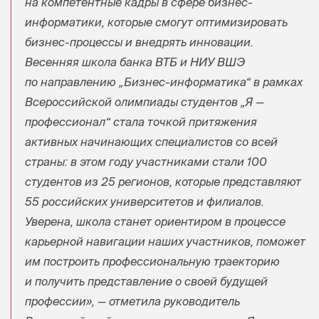
на компетентные кадры в сфере бизнес-
информатики, которые смогут оптимизировать
бизнес-процессы и внедрять инновации.
Весенняя школа банка ВТБ и НИУ ВШЭ
по направлению „Бизнес-информатика“ в рамках
Всероссийской олимпиады студентов „Я —
профессионал“ стала точкой притяжения
активных начинающих специалистов со всей
страны: в этом году участниками стали 100
студентов из 25 регионов, которые представляют
55 российских университетов и филиалов.
Уверена, школа станет ориентиром в процессе
карьерной навигации наших участников, поможет
им построить профессиональную траекторию
и получить представление о своей будущей
профессии», — отметила руководитель