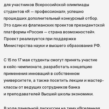
для участников Всероссийской олимпиады
студентов «Я — профессионал», успешно
прошедших дополнительный конкурсный отбор.
Это один из флагманских проектов президентской
платформы «Россия — страна возможностей».
Проект реализуется при поддержке
Министерства науки и высшего образования РФ.
С 15 по 17 мая студенты смогут принять участие
в кейс-чемпионате, разработать концепцию
применения инноваций в собственном
университете, а также посетить лекции и мастер-
классы от ведущих сотрудников банка
и преподавателей Высшей школы экономики.
В ходе панельной дискуссии на тему «Вселенная