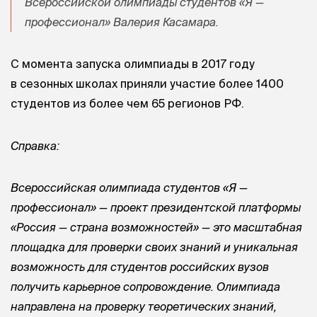
Всероссийской олимпиады студентов «Я —
профессионал» Валерия Касамара.
С момента запуска олимпиады в 2017 году
в сезонных школах приняли участие более 1400
студентов из более чем 65 регионов РФ.
Справка:
Всероссийская олимпиада студентов «Я —
профессионал» — проект президентской платформы
«Россия — страна возможностей» — это масштабная
площадка для проверки своих знаний и уникальная
возможность для студентов российских вузов
получить карьерное сопровождение. Олимпиада
направлена на проверку теоретических знаний,