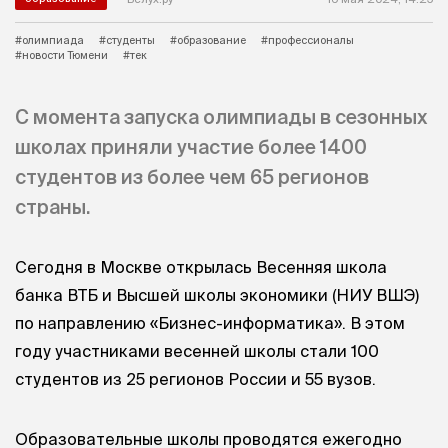
#олимпиада
#студенты
#образование
#профессионалы
#новости Тюмени
#тек
С момента запуска олимпиады в сезонных
школах приняли участие более 1400
студентов из более чем 65 регионов
страны.
Сегодня в Москве открылась Весенняя школа
банка ВТБ и Высшей школы экономики (НИУ ВШЭ)
по направлению «Бизнес-информатика». В этом
году участниками весенней школы стали 100
студентов из 25 регионов России и 55 вузов.
Образовательные школы проводятся ежегодно