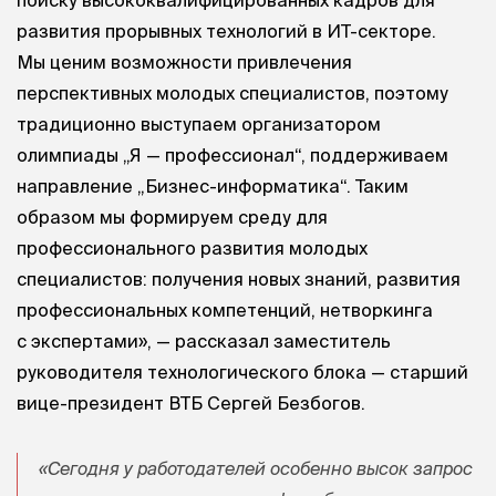
поиску высококвалифицированных кадров для
развития прорывных технологий в ИТ-секторе.
Мы ценим возможности привлечения
перспективных молодых специалистов, поэтому
традиционно выступаем организатором
олимпиады „Я — профессионал“, поддерживаем
направление „Бизнес-информатика“. Таким
образом мы формируем среду для
профессионального развития молодых
специалистов: получения новых знаний, развития
профессиональных компетенций, нетворкинга
с экспертами», — рассказал заместитель
руководителя технологического блока — старший
вице-президент ВТБ Сергей Безбогов.
«Сегодня у работодателей особенно высок запрос