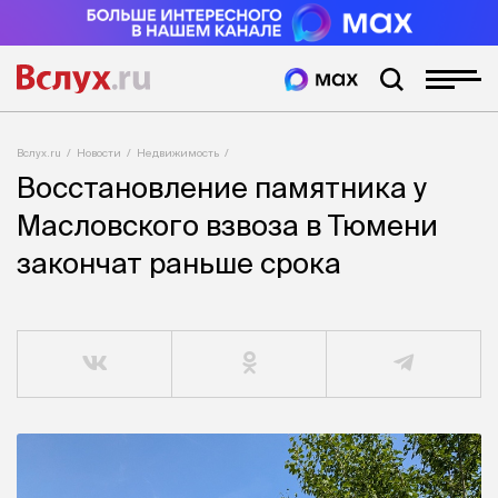
Вслух.ru
Новости
Недвижимость
Восстановление памятника у
Масловского взвоза в Тюмени
закончат раньше срока