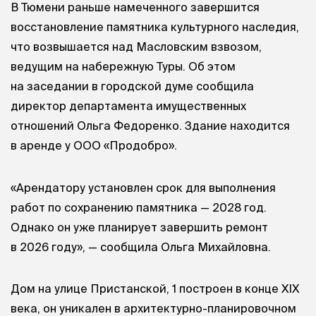
В Тюмени раньше намеченного завершится
восстановление памятника культурного наследия,
что возвышается над Масловским взвозом,
ведущим на набережную Туры. Об этом
на заседании в городской думе сообщила
директор департамента имущественных
отношений Ольга Федоренко. Здание находится
в аренде у ООО «Продобро».
«Арендатору установлен срок для выполнения
работ по сохранению памятника — 2028 год.
Однако он уже планирует завершить ремонт
в 2026 году», — сообщила Ольга Михайловна.
Дом на улице Пристанской, 1 построен в конце XIX
века, он уникален в архитектурно-планировочном