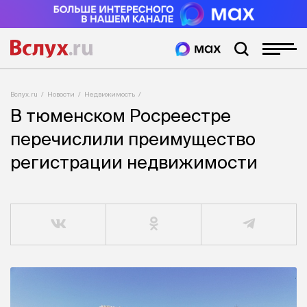
Вслух.ru
Новости
Недвижимость
В тюменском Росреестре
перечислили преимущество
регистрации недвижимости