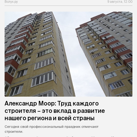
Вслух.ру
9 августа, 12:00
Александр Моор: Труд каждого
строителя – это вклад в развитие
нашего региона и всей страны
Сегодня свой профессиональный праздник отмечают
строители.