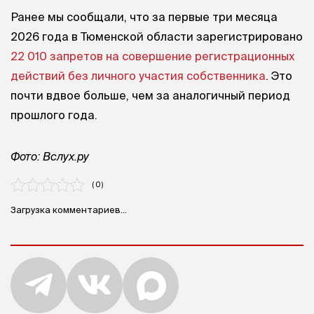
Ранее мы сообщали, что за первые три месяца
2026 года в Тюменской области зарегистрировано
22 010 запретов на совершение регистрационных
действий без личного участия собственника
. Это
почти вдвое больше, чем за аналогичный период
прошлого года.
Фото: Вслух.ру
( 0 )
Загрузка комментариев...