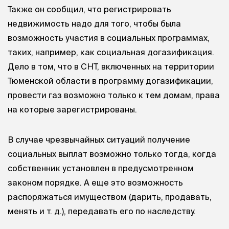
Также он сообщил, что регистрировать
недвижимость надо для того, чтобы была
возможность участия в социальных программах,
таких, например, как социальная догазификация.
Дело в том, что в СНТ, включенных на территории
Тюменской области в программу догазификации,
провести газ возможно только к тем домам, права
на которые зарегистрированы.
В случае чрезвычайных ситуаций получение
социальных выплат возможно только тогда, когда
собственник установлен в предусмотренном
законом порядке. А еще это возможность
распоряжаться имуществом (дарить, продавать,
менять
и т. д.
), передавать его по наследству.