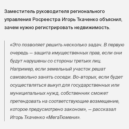
Заместитель руководителя регионального
управления Росреестра Игорь Ткаченко объяснил,
зачем нужно регистрировать недвижимость.
«Это позволяет решить несколько задач. В первую
очередь — защита имущественных прав, если они
будут нарушены со стороны третьих лиц.
Например, если земельный участок решат
самовольно занять соседи. Во-вторых, если будет
осуществляться выкуп для государственных или
муниципальных нужд, собственник сможет
претендовать на соответствующие возмещение,
которое предусмотрено законом», — рассказал
Игорь Ткаченко «МегаТюмени».