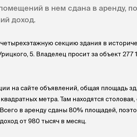
помещений в нем сдана в аренду, п
ий доход.
четырехэтажную секцию здания в историче
Урицкого, 5. Владелец просит за объект 277 
ии на сайте объявлений, общая площадь з
 квадратных метра. Там находятся столовая, 
 Всего в аренду сданы 80% площадей, поэт
оход от 980 тысяч в месяц.