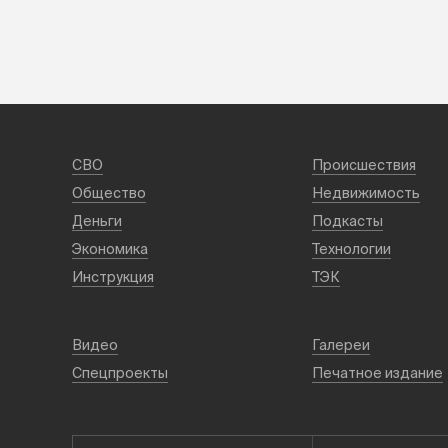
СВО
Происшествия
Общество
Недвижимость
Деньги
Подкасты
Экономика
Технологии
Инструкция
ТЭК
Видео
Галереи
Спецпроекты
Печатное издание