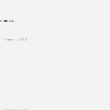
#Тюмень
7 августа, 09:01