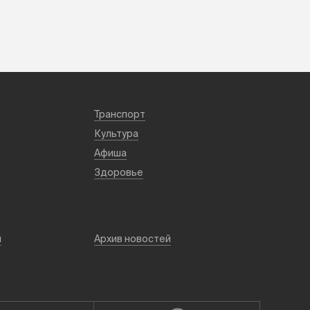
Транспорт
Культура
Афиша
Здоровье
й
Архив новостей