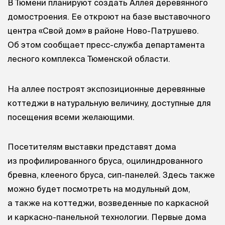
В Тюмени планируют создать Аллея деревянного
домостроения. Ее откроют на базе выставочного
центра «Свой дом» в районе Ново-Патрушево.
Об этом сообщает пресс-служба департамента
лесного комплекса Тюменской области.
На аллее построят экспозиционные деревянные
коттеджи в натуральную величину, доступные для
посещения всеми желающими.
Посетителям выставки представят дома
из профилированного бруса, оцилиндрованного
бревна, клееного бруса, сип-панелей. Здесь также
можно будет посмотреть на модульный дом,
а также на коттеджи, возведенные по каркасной
и каркасно-панельной технологии. Первые дома