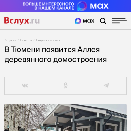
Вслух.ru
Новости
Недвижимость
В Тюмени появится Аллея
деревянного домостроения