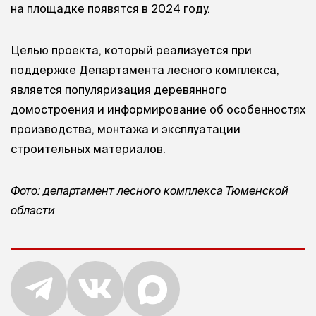
на площадке появятся в 2024 году.
Целью проекта, который реализуется при
поддержке Департамента лесного комплекса,
является популяризация деревянного
домостроения и информирование об особенностях
производства, монтажа и эксплуатации
строительных материалов.
Фото: департамент лесного комплекса Тюменской
области