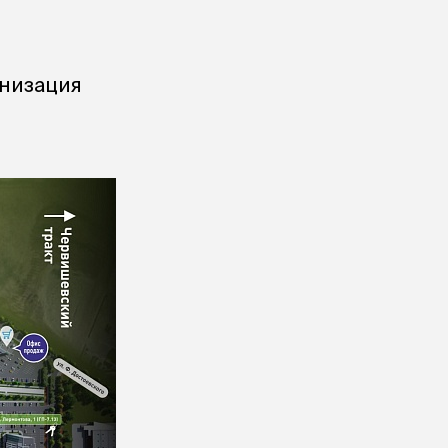
анизация