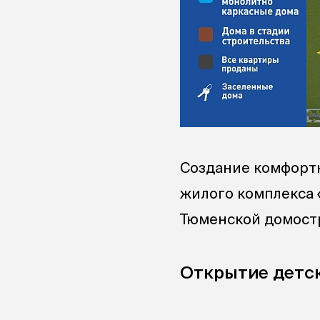
Создание комфорт
жилого комплекса 
Тюменской домост
Открытие детск