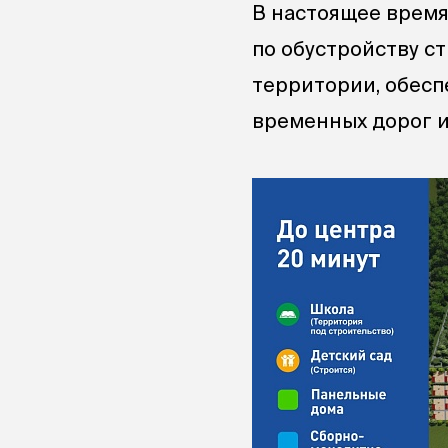
В настоящее время
по обустройству с
территории, обесп
временных дорог и