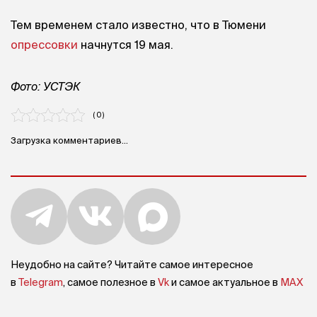
Тем временем стало известно, что в Тюмени
опрессовки
начнутся 19 мая.
Фото: УСТЭК
( 0 )
Загрузка комментариев...
Неудобно на сайте? Читайте самое интересное
в
Telegram
, самое полезное в
Vk
и самое актуальное в
MAX