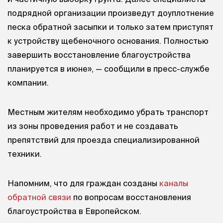
подрядной организации произведут доуплотнение
песка обратной засыпки и только затем приступят
к устройству щебеночного основания. Полностью
завершить восстановление благоустройства
планируется в июне», — сообщили в пресс-службе
компании.
Местным жителям необходимо убрать транспорт
из зоны проведения работ и не создавать
препятствий для проезда специализированной
техники.
Напомним, что для граждан созданы
каналы
обратной связи
по вопросам восстановления
благоустройства в Европейском.