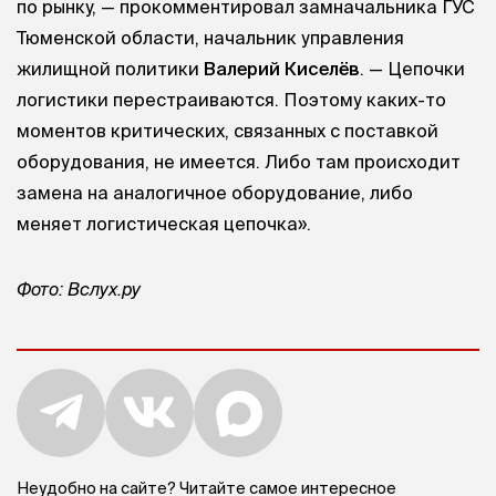
по рынку, — прокомментировал замначальника ГУС
Тюменской области, начальник управления
жилищной политики
Валерий Киселёв
. — Цепочки
логистики перестраиваются. Поэтому каких-то
моментов критических, связанных с поставкой
оборудования, не имеется. Либо там происходит
замена на аналогичное оборудование, либо
меняет логистическая цепочка».
Фото: Вслух.ру
Неудобно на сайте? Читайте самое интересное