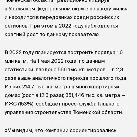
в Уральском федеральном округе по вводу жилья
и находится в передовиках среди российских
регионов. При этом в 2022 году наблюдается
кратный рост по данному показателю.
В 2022 году планируется построить порядка 1,6
млн кв. м. На 1 мая 2022 года, по данным
статистики, введено 566 тыс. кв. метров — в 2,3
раза выше аналогичного периода прошлого года.
Из них 214,7 тыс. кв. метра в многоквартирных
домах (рост в 12,3 раза); 351,446 тыс. кв. метра —
ИЖС (153%), сообщает пресс-служба Главного
управления строительства Тюменской области.
«Мы видим, что компании сориентировались