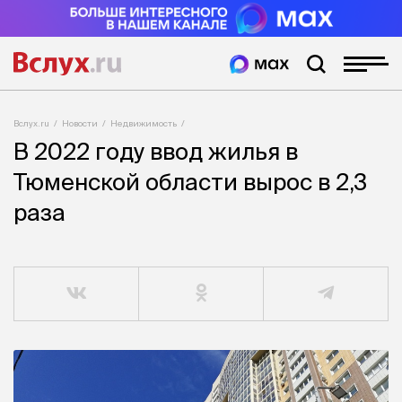
Вслух.ru
Новости
Недвижимость
В 2022 году ввод жилья в
Тюменской области вырос в 2,3
раза