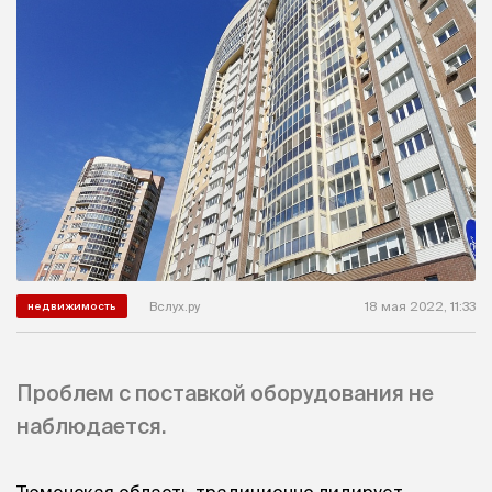
Вслух.ру
18 мая 2022, 11:33
недвижимость
Проблем с поставкой оборудования не
наблюдается.
Тюменская область традиционно лидирует