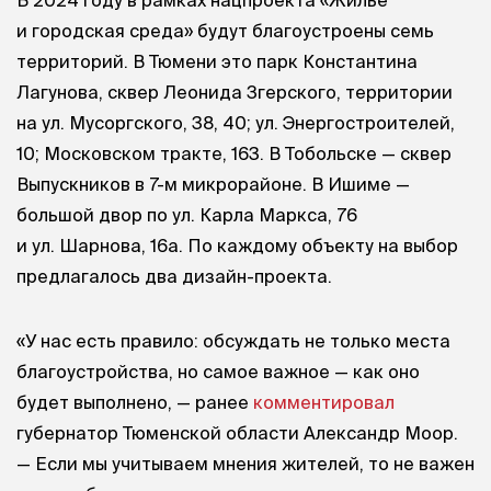
и городская среда» будут благоустроены семь
территорий. В Тюмени это парк Константина
Лагунова, сквер Леонида Згерского, территории
на ул. Мусоргского, 38, 40; ул. Энергостроителей,
10; Московском тракте, 163. В Тобольске — сквер
Выпускников в 7-м микрорайоне. В Ишиме —
большой двор по ул. Карла Маркса, 76
и ул. Шарнова, 16а. По каждому объекту на выбор
предлагалось два дизайн-проекта.
«У нас есть правило: обсуждать не только места
благоустройства, но самое важное — как оно
будет выполнено, — ранее
комментировал
губернатор Тюменской области Александр Моор.
— Если мы учитываем мнения жителей, то не важен