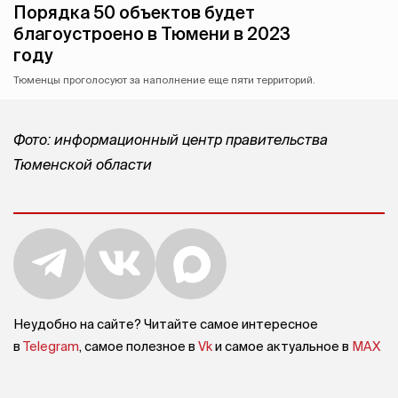
Порядка 50 объектов будет
благоустроено в Тюмени в 2023
году
Тюменцы проголосуют за наполнение еще пяти территорий.
Фото: информационный центр правительства
Тюменской области
Неудобно на сайте? Читайте самое интересное
в
Telegram
, самое полезное в
Vk
и самое актуальное в
MAX