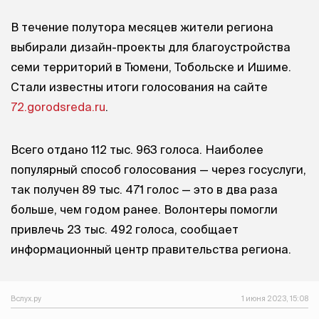
В течение полутора месяцев жители региона
выбирали дизайн-проекты для благоустройства
семи территорий в Тюмени, Тобольске и Ишиме.
Стали известны итоги голосования на сайте
72.gorodsreda.ru
.
Всего отдано 112 тыс. 963 голоса. Наиболее
популярный способ голосования — через госуслуги,
так получен 89 тыс. 471 голос — это в два раза
больше, чем годом ранее. Волонтеры помогли
привлечь 23 тыс. 492 голоса, сообщает
информационный центр правительства региона.
Вслух.ру
1 июня 2023, 15:08