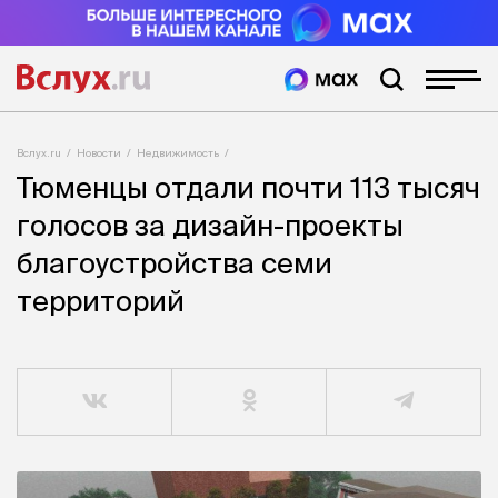
Вслух.ru
Новости
Недвижимость
Тюменцы отдали почти 113 тысяч
голосов за дизайн-проекты
благоустройства семи
территорий