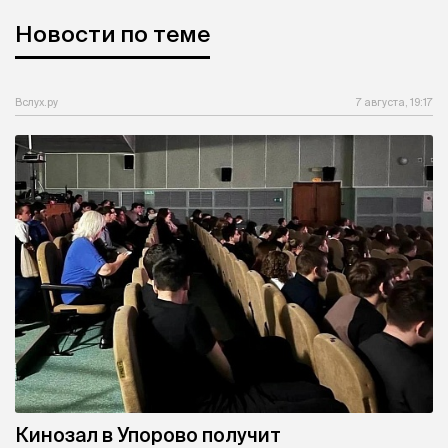
Новости по теме
Вслух.ру
7 августа, 19:17
Кинозал в Упорово получит