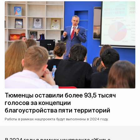
Тюменцы оставили более 93,5 тысяч
голосов за концепции
благоустройства пяти территорий
Работы в рамках нацпроекта будут выполнены в 2024 году.
В 2024 году в рамках нацпроекта «Жилье