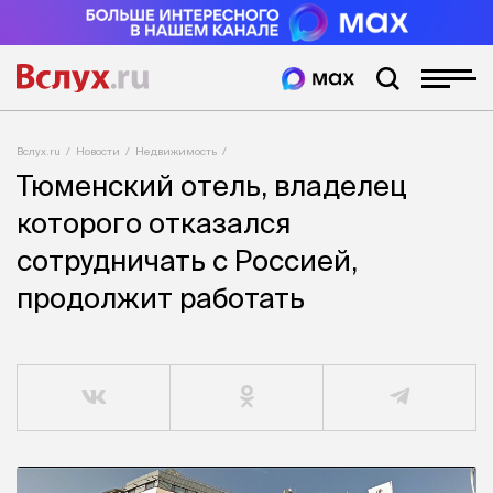
Вслух.ru
Новости
Недвижимость
Тюменский отель, владелец
которого отказался
сотрудничать с Россией,
продолжит работать