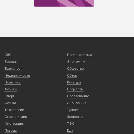
СВО
Происшествия
Беседы
Экономим
Транспорт
Общество
Недвижимость
Обзор
Политика
Культура
Деньги
Подкасты
Спорт
Образование
Афиша
Экономика
Технологии
Туризм
Страна и мир
Здоровье
Инструкция
ТЭК
Погода
Еда