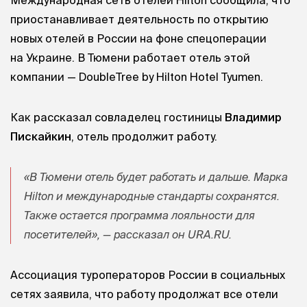
приостанавливает деятельность по открытию
новых отелей в России на фоне спецоперации
на Украине. В Тюмени работает отель этой
компании — DoubleTree by Hilton Hotel Tyumen.
Как рассказал совладелец гостиницы
Владимир
Пискайкин
, отель продолжит работу.
«В Тюмени отель будет работать и дальше. Марка
Hilton и международные стандарты сохранятся.
Также остается программа лояльности для
посетителей», — рассказал он URA.RU.
Ассоциация туроператоров России в социальных
сетях заявила, что работу продолжат все отели