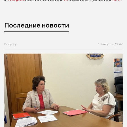
Последние новости
Вслух.ру
10 августа, 12:47