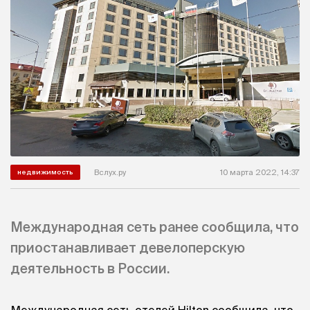
Вслух.ру
10 марта 2022, 14:37
недвижимость
Международная сеть ранее сообщила, что
приостанавливает девелоперскую
деятельность в России.
Международная сеть отелей Hilton сообщила, что