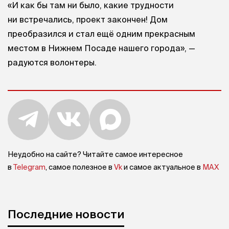
«И как бы там ни было, какие трудности
ни встречались, проект закончен! Дом
преобразился и стал ещё одним прекрасным
местом в Нижнем Посаде нашего города», —
радуются волонтеры.
Неудобно на сайте? Читайте самое интересное
в
Telegram
, самое полезное в
Vk
и самое актуальное в
MAX
Последние новости