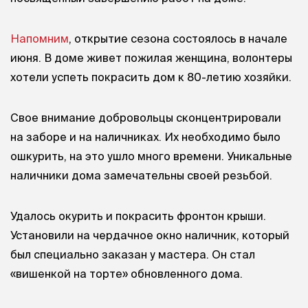
Напомним
, открытие сезона состоялось в начале
июня. В доме живет пожилая женщина, волонтеры
хотели успеть покрасить дом к 80-летию хозяйки.
Свое внимание добровольцы сконцентрировали
на заборе и на наличниках. Их необходимо было
ошкурить, на это ушло много времени. Уникальные
наличники дома замечательны своей резьбой.
Удалось окурить и покрасить фронтон крыши.
Установили на чердачное окно наличник, который
был специально заказан у мастера. Он стал
«вишенкой на торте» обновленного дома.