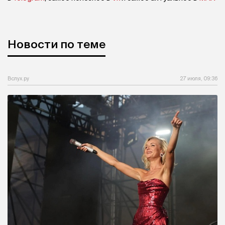
Новости по теме
Вслух.ру
27 июля, 09:36