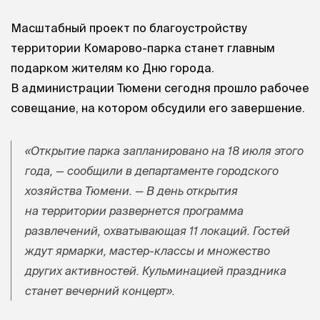
Масштабный проект по благоустройству
территории Комарово-парка станет главным
подарком жителям ко Дню города.
В администрации Тюмени сегодня прошло рабочее
совещание, на котором обсудили его завершение.
«Открытие парка запланировано на 18 июля этого
года, — сообщили в департаменте городского
хозяйства Тюмени. — В день открытия
на территории развернется программа
развлечений, охватывающая 11 локаций. Гостей
ждут ярмарки, мастер-классы и множество
других активностей. Кульминацией праздника
станет вечерний концерт».