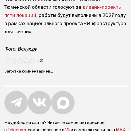
Тюменской области голосуют за
дизайн-проекты
пяти локаций
, работы будут выполнены в 2027 году
в рамках национального проекта «Инфраструктура
для жизни».
Фото: Вслух.ру
( 0 )
Загрузка комментариев...
Неудобно на сайте? Читайте самое интересное
в
Telegram
, самое полезное в
Vk
и самое актуальное в
MAX