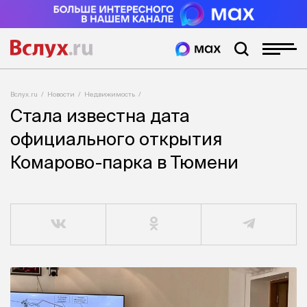
Вслух.ru
Новости
Недвижимость
Стала известна дата
официального открытия
Комарово-парка в Тюмени