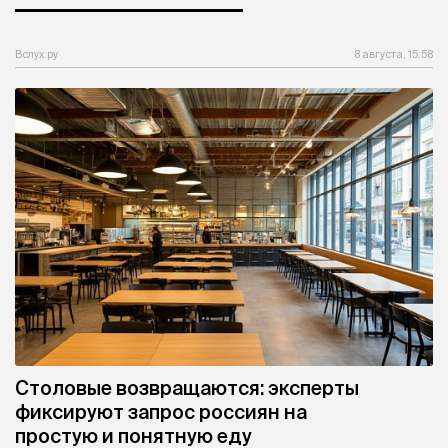
Вслух.ру
8 августа, 15:58
Столовые возвращаются: эксперты
фиксируют запрос россиян на
простую и понятную еду