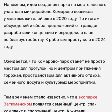
Напомним, идея создания парка на месте лесного
участка в микрорайоне Комарово возникла
у местных жителей еще в 2020 году. По итогам
обсуждений и сбора предложений от граждан
разработали концепцию и определили план
по благоустройству. К работам приступили в 2024
году.
Ожидается, что Комарово-парк станет не просто
местом для прогулок, но и центром притяжения
горожан, пространством для активного отдыха,
семейного досуга и культурных мероприятий.
Тем временем стало известно, что в
экопарке
Затюменском
появятся семейный центр, спа-
комплекс и спортивный центр. А жители