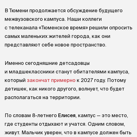
В Тюмени продолжается обсуждение будущего
межвузовского кампуса. Наши коллеги
с телеканала «Тюменское время» решили опросить
самых маленьких жителей города, как они
представляют себе новое пространство.
Именно сегодняшние детсадовцы
и младшеклассники станут обитателями кампуса,
который
закончат примерно
к 2027 году. Потому
детишек, как никого другого, волнует, что будет
располагаться на территории.
По словам 8-летнего
Елисея
, кампус — это место,
где студенты отдыхают и учатся. Одним словом,
живут. Мальчик уверен, что в кампусе должен быть