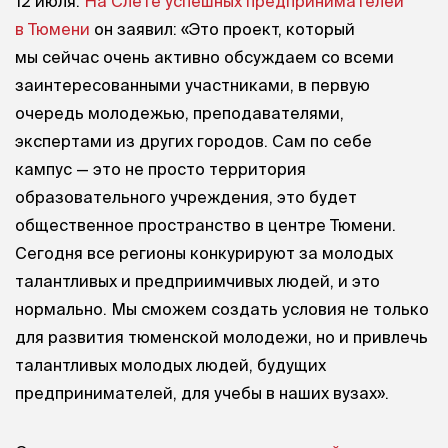
12 июля.
На Слете успешных предпринимателей
в Тюмени
он заявил: «Это проект, который
мы сейчас очень активно обсуждаем со всеми
заинтересованными участниками, в первую
очередь молодежью, преподавателями,
экспертами из других городов. Сам по себе
кампус — это не просто территория
образовательного учреждения, это будет
общественное пространство в центре Тюмени.
Сегодня все регионы конкурируют за молодых
талантливых и предприимчивых людей, и это
нормально. Мы сможем создать условия не только
для развития тюменской молодежи, но и привлечь
талантливых молодых людей, будущих
предпринимателей, для учебы в наших вузах».