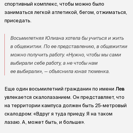
спортивный комплекс, чтобы можно было
заниматься легкой атлетикой, бегом, отжиматься,
приседать.
Восьмилетняя
Юлиана
хотела бы учиться и жить
в общежитии. По ее представлению, в общежитии
можно получить работу. «Нужно, чтобы мы сами
выбирали себе работу, а не чтобы нам
ее выбирали», — объяснила юная тюменка.
Еще один восьмилетний гражданин по имени
Лев
увлекается скалолазанием. Он представляет, что
на территории кампуса должен быть 25-метровый
скалодром: «Вдруг я туда приеду. Я на таком
лазаю. А, может быть, и больше».