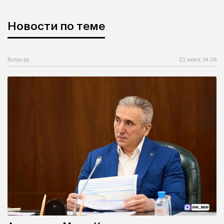
Новости по теме
Вслух.ру
22 июля, 14:08