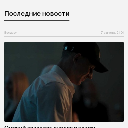
Последние новости
Вслух.ру
7 августа, 21:01