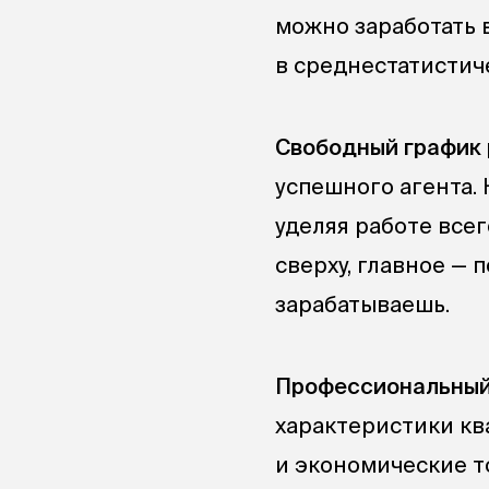
можно заработать в
в среднестатистич
Свободный график 
успешного агента. 
уделяя работе всег
сверху, главное —
зарабатываешь.
Профессиональный 
характеристики кв
и экономические т