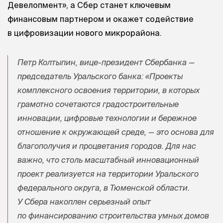
Девелопмент», а Сбер станет ключевым
финансовым партнером и окажет содействие
в цифровизации нового микрорайона.
Петр Колтыпин, вице-президент Сбербанка —
председатель Уральского банка: «Проекты
комплексного освоения территории, в которых
грамотно сочетаются градостроительные
инновации, цифровые технологии и бережное
отношение к окружающей среде, — это основа для
благополучия и процветания городов. Для нас
важно, что столь масштабный инновационный
проект реализуется на территории Уральского
федерального округа, в Тюменской области.
У Сбера накоплен серьезный опыт
по финансированию строительства умных домов