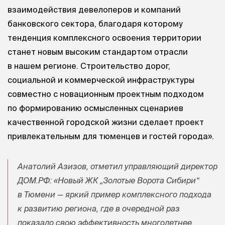
взаимодействия девелоперов и компаний
банковского сектора, благодаря которому
тенденция комплексного освоения территории
станет новым высоким стандартом отрасли
в нашем регионе. Строительство дорог,
социальной и коммерческой инфраструктуры
совместно с новационным проектным подходом
по формированию осмысленных сценариев
качественной городской жизни сделает проект
привлекательным для тюменцев и гостей города».
Анатолий Азизов, отметил управляющий директор
ДОМ.РФ: «Новый ЖК „Золотые Ворота Сибири“
в Тюмени — яркий пример комплексного подхода
к развитию региона, где в очередной раз
показало свою эффективность многолетнее