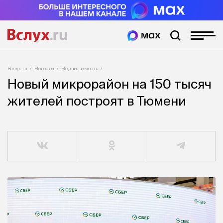
Вслух.ru
Новости
Недвижимость
Новый микрорайон на 150 тысяч
жителей построят в Тюмени