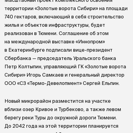
Масштабный проект комплексного освоения
территории «Золотые ворота Сибири» на площади
740 гектаров, включающий в себя строительство
жилья и объектов инфраструктуры, будет
реализован в Тюмени. Соглашение об этом
на международной выставке «Иннопром»
в Екатеринбурге подписали вице-президент
Сбербанка — председатель Уральского банка
Петр Колтыпин, управляющий ГК «Золотые ворота
Сибири» Игорь Самкаев и генеральный директор
ООО «СЗ «Термо-Девелопмент» Сергей Ельпин.
Новый микрорайон разместится на участке
вблизи озер Кривое и Турбеково, а также левом
берегу реки Туры до окружной дороги Тюмени.
До 2042 года на этой территории планируется