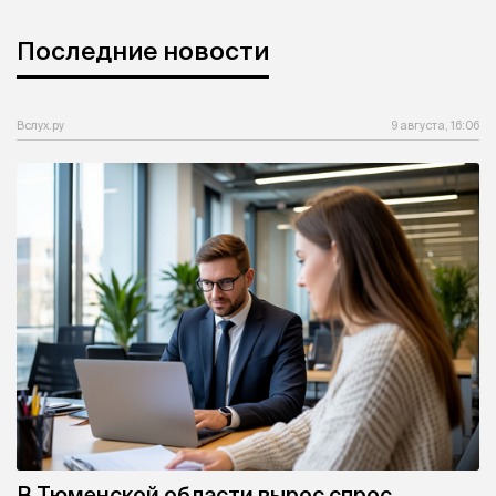
Последние новости
Вслух.ру
9 августа, 16:06
В Тюменской области вырос спрос