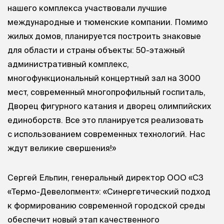
нашего комплекса участвовали лучшие
международные и тюменские компании. Помимо
жилых домов, планируется построить знаковые
для области и страны объекты: 50-этажный
административный комплекс,
многофункциональный концертный зал на 3000
мест, современный многопрофильный госпиталь,
Дворец фигурного катания и дворец олимпийских
единоборств. Все это планируется реализовать
с использованием современных технологий. Нас
ждут великие свершения!»
Сергей Ельпин, генеральный директор ООО «СЗ
«Термо-Девелопмент»: «Синергетический подход
к формированию современной городской среды
обеспечит новый этап качественного