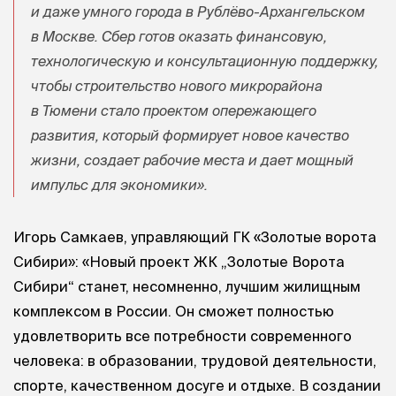
и даже умного города в Рублёво-Архангельском
в Москве. Сбер готов оказать финансовую,
технологическую и консультационную поддержку,
чтобы строительство нового микрорайона
в Тюмени стало проектом опережающего
развития, который формирует новое качество
жизни, создает рабочие места и дает мощный
импульс для экономики».
Игорь Самкаев, управляющий ГК «Золотые ворота
Сибири»: «Новый проект ЖК „Золотые Ворота
Сибири“ станет, несомненно, лучшим жилищным
комплексом в России. Он сможет полностью
удовлетворить все потребности современного
человека: в образовании, трудовой деятельности,
спорте, качественном досуге и отдыхе. В создании