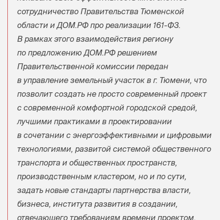
сотрудничество Правительства Тюменской
области и ДОМ.РФ про реализации 161-ФЗ.
В рамках этого взаимодействия региону
по предложению ДОМ.РФ решением
Правительственной комиссии передан
в управление земельный участок в г. Тюмени, что
позволит создать не просто современный проект
с современной комфортной городской средой,
лучшими практиками в проектировании
в сочетании с энергоэффективными и цифровыми
технологиями, развитой системой общественного
транспорта и общественных пространств,
производственным кластером, но и по сути,
задать новые стандарты партнерства власти,
бизнеса, института развития в создании,
отвечающего требованиям времени проектом,