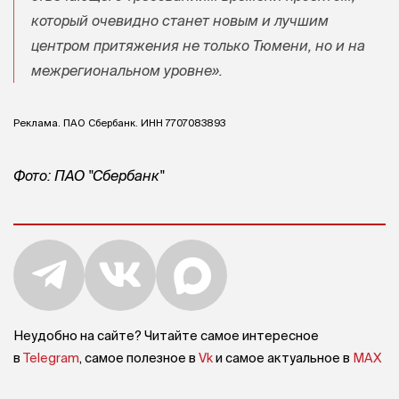
который очевидно станет новым и лучшим
центром притяжения не только Тюмени, но и на
межрегиональном уровне».
Реклама. ПАО Сбербанк. ИНН 7707083893
Фото: ПАО "Сбербанк"
Неудобно на сайте? Читайте самое интересное
в
Telegram
, самое полезное в
Vk
и самое актуальное в
MAX