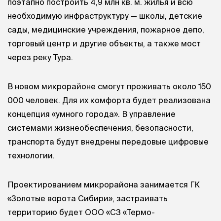
поэтапно построить 4,9 млн кв. м. жилья и всю
необходимую инфраструктуру — школы, детские
сады, медицинские учреждения, пожарное депо,
торговый центр и другие объекты, а также мост
через реку Тура.
В новом микрорайоне смогут проживать около 150
000 человек. Для их комфорта будет реализована
концепция «умного города». В управление
системами жизнеобеспечения, безопасности,
транспорта будут внедрены передовые цифровые
технологии.
Проектированием микрорайона занимается ГК
«Золотые ворота Сибири», застраивать
территорию будет ООО «СЗ «Термо-