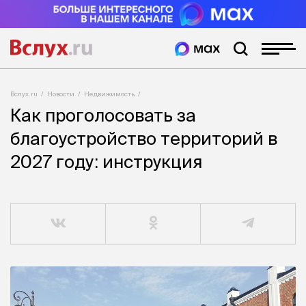
Вслух.ru
Новости
Недвижимость
Как проголосовать за
благоустройство территорий в
2027 году: инструкция