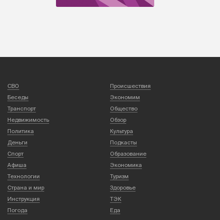
СВО
Происшествия
Беседы
Экономим
Транспорт
Общество
Недвижимость
Обзор
Политика
Культура
Деньги
Подкасты
Спорт
Образование
Афиша
Экономика
Технологии
Туризм
Страна и мир
Здоровье
Инструкция
ТЭК
Погода
Еда