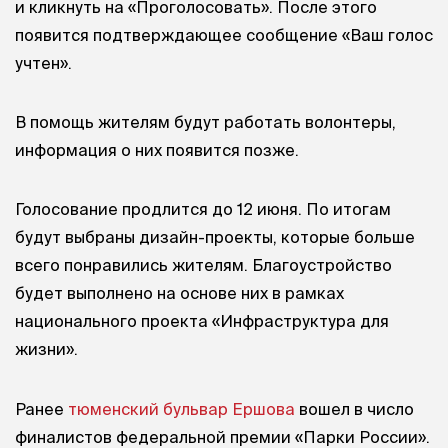
и кликнуть на «Проголосовать». После этого
появится подтверждающее сообщение «Ваш голос
учтен».
В помощь жителям будут работать волонтеры,
информация о них появится позже.
Голосование продлится до 12 июня. По итогам
будут выбраны дизайн-проекты, которые больше
всего понравились жителям. Благоустройство
будет выполнено на основе них в рамках
национального проекта «Инфраструктура для
жизни».
Ранее
тюменский бульвар Ершова
вошел в число
финалистов федеральной премии «Парки России».