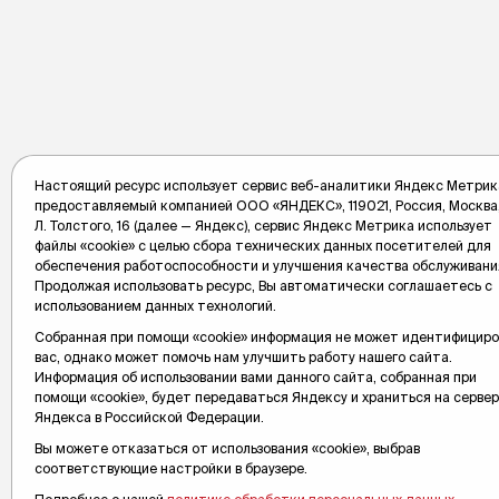
Настоящий ресурс использует сервис веб-аналитики Яндекс Метрик
предоставляемый компанией ООО «ЯНДЕКС», 119021, Россия, Москва,
Л. Толстого, 16 (далее — Яндекс), сервис Яндекс Метрика использует
файлы «cookie» с целью сбора технических данных посетителей для
обеспечения работоспособности и улучшения качества обслуживани
Продолжая использовать ресурс, Вы автоматически соглашаетесь с
использованием данных технологий.
Собранная при помощи «cookie» информация не может идентифицир
вас, однако может помочь нам улучшить работу нашего сайта.
Информация об использовании вами данного сайта, собранная при
помощи «cookie», будет передаваться Яндексу и храниться на серве
Яндекса в Российской Федерации.
Вы можете отказаться от использования «cookie», выбрав
соответствующие настройки в браузере.