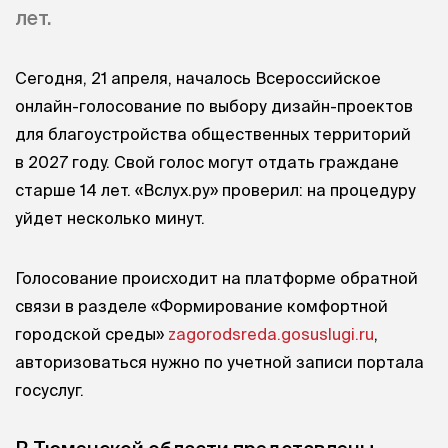
лет.
Сегодня, 21 апреля, началось Всероссийское
онлайн-голосование по выбору дизайн-проектов
для благоустройства общественных территорий
в 2027 году. Свой голос могут отдать граждане
старше 14 лет. «Вслух.ру» проверил: на процедуру
уйдет несколько минут.
Голосование происходит на платформе обратной
связи в разделе «Формирование комфортной
городской среды»
zagorodsreda.gosuslugi.ru
,
авторизоваться нужно по учетной записи портала
госуслуг.