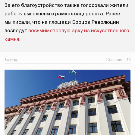
За его благоустройство также голосовали жители,
работы выполнены в рамках нацпроекта. Ранее
мы писали, что на площади Борцов Революции
возведут
восьмиметровую арку из искусственного
камня
.
Вслух.ру
20 апреля, 11:30