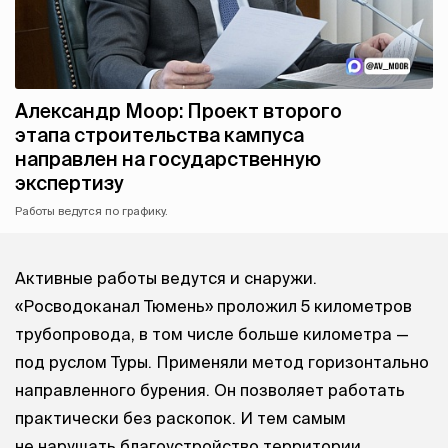
Александр Моор: Проект второго
этапа строительства кампуса
направлен на государственную
экспертизу
Работы ведутся по графику.
Активные работы ведутся и снаружи.
«Росводоканал Тюмень» проложил 5 километров
трубопровода, в том числе больше километра —
под руслом Туры. Применяли метод горизонтально
направленного бурения. Он позволяет работать
практически без раскопок. И тем самым
не нарушать благоустройство территории.