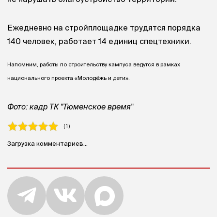
Ежедневно на стройплощадке трудятся порядка
140 человек, работает 14 единиц спецтехники.
Напомним, работы по строительству кампуса ведутся в рамках
национального проекта «Молодёжь и дети».
Фото: кадр ТК "Тюменское время"
( 1 )
Загрузка комментариев...