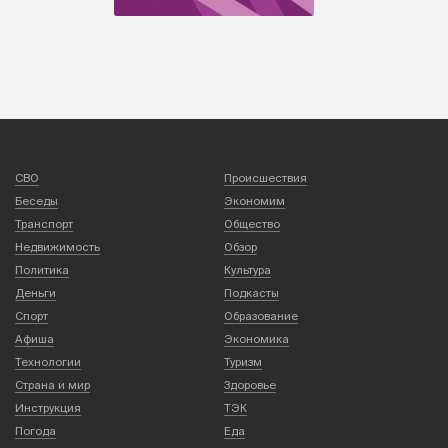
СВО
Происшествия
Беседы
Экономим
Транспорт
Общество
Недвижимость
Обзор
Политика
Культура
Деньги
Подкасты
Спорт
Образование
Афиша
Экономика
Технологии
Туризм
Страна и мир
Здоровье
Инструкция
ТЭК
Погода
Еда