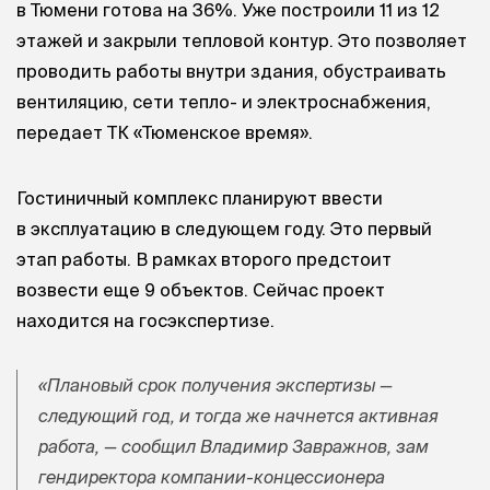
в Тюмени готова на 36%. Уже построили 11 из 12
этажей и закрыли тепловой контур. Это позволяет
проводить работы внутри здания, обустраивать
вентиляцию, сети тепло- и электроснабжения,
передает ТК «Тюменское время».
Гостиничный комплекс планируют ввести
в эксплуатацию в следующем году. Это первый
этап работы. В рамках второго предстоит
возвести еще 9 объектов. Сейчас проект
находится на госэкспертизе.
«Плановый срок получения экспертизы —
следующий год, и тогда же начнется активная
работа, — сообщил Владимир Завражнов, зам
гендиректора компании-концессионера